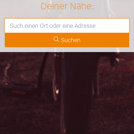
Deiner Nähe:
Suchen