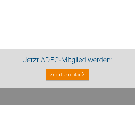
Jetzt ADFC-Mitglied werden:
Zum Formular