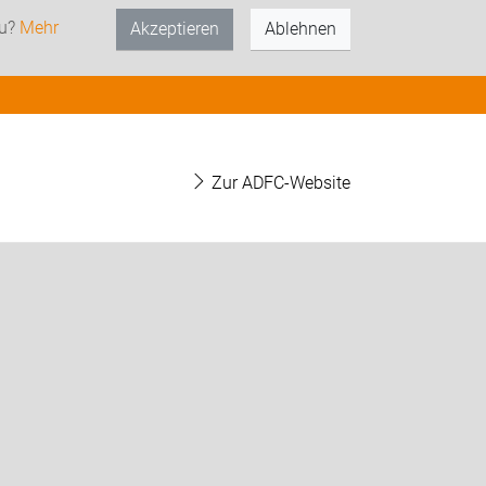
zu?
Mehr
Akzeptieren
Ablehnen
Zur ADFC-Website