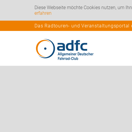
Diese Webseite möchte Cookies nutzen, um Ihn
erfahren
Das Radtouren- und Veranstaltungsportal