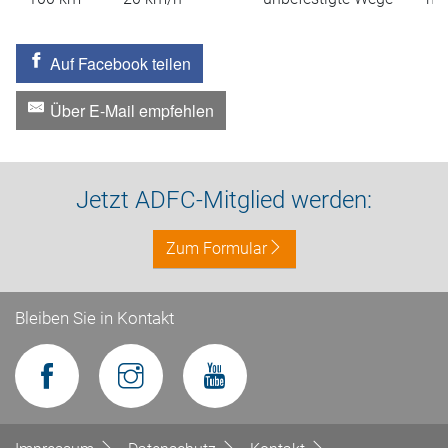
Auf Facebook teilen
Über E-Mail empfehlen
Jetzt ADFC-Mitglied werden:
Zum Formular
Bleiben Sie in Kontakt