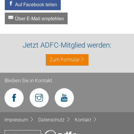
Auf Facebook teilen
Über E-Mail empfehlen
Jetzt ADFC-Mitglied werden:
Zum Formular
Bleiben Sie in Kontakt
Impressum
Datenschutz
Kontakt