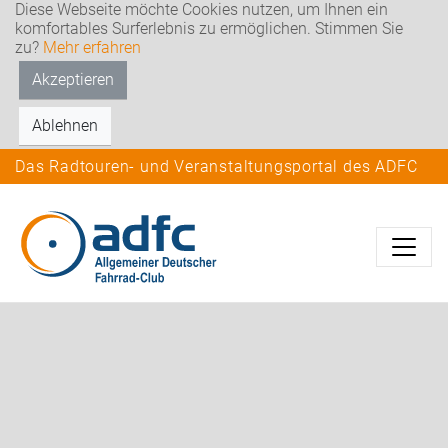
Diese Webseite möchte Cookies nutzen, um Ihnen ein
komfortables Surferlebnis zu ermöglichen. Stimmen Sie
zu?
Mehr erfahren
Akzeptieren
Ablehnen
Das Radtouren- und Veranstaltungsportal des ADFC