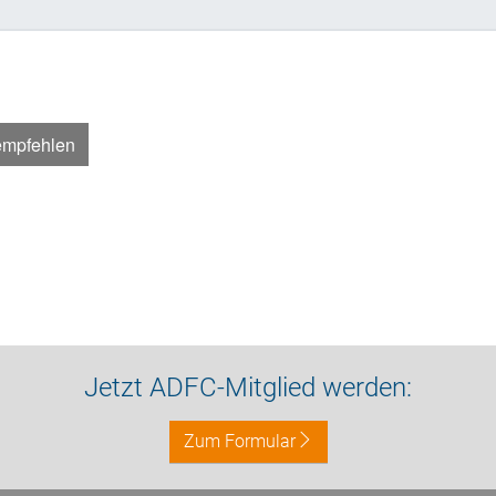
empfehlen
Jetzt ADFC-Mitglied werden:
Zum Formular