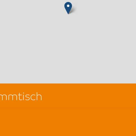
ammtisch