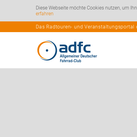
Diese Webseite möchte Cookies nutzen, um Ihn
erfahren
Das Radtouren- und Veranstaltungsportal