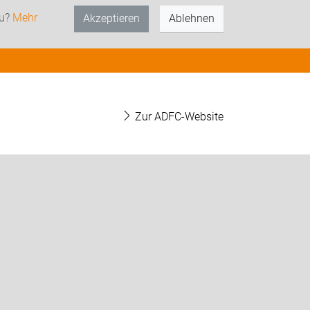
zu?
Mehr
Akzeptieren
Ablehnen
Zur ADFC-Website