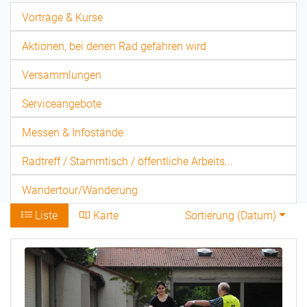
Vorträge & Kurse
Aktionen, bei denen Rad gefahren wird
Versammlungen
Serviceangebote
Messen & Infostände
Radtreff / Stammtisch / öffentliche Arbeits...
Wandertour/Wanderung
Liste
Karte
Sortierung (
Datum
)