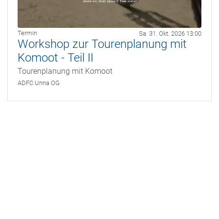
Termin
Sa. 31. Okt. 2026 13:00
Workshop zur Tourenplanung mit
Komoot - Teil II
Tourenplanung mit Komoot
ADFC Unna OG