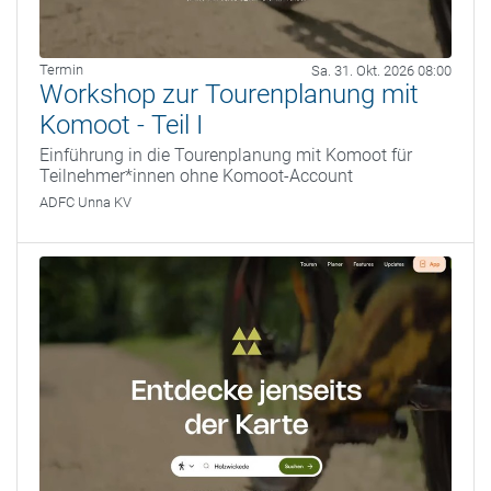
Termin
Sa. 31. Okt. 2026 08:00
Workshop zur Tourenplanung mit
Komoot - Teil I
Einführung in die Tourenplanung mit Komoot für
Teilnehmer*innen ohne Komoot-Account
ADFC Unna KV