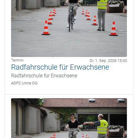
Termin
Di. 1. Sep. 2026 15:00
Radfahrschule für Erwachsene
Radfahrschule für Erwachsene
ADFC Unna OG