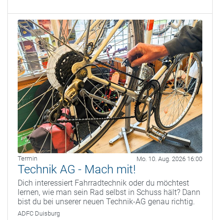
Termin
Mo. 10. Aug. 2026 16:00
Technik AG - Mach mit!
Dich interessiert Fahrradtechnik oder du möchtest
lernen, wie man sein Rad selbst in Schuss hält? Dann
bist du bei unserer neuen Technik-AG genau richtig.
ADFC Duisburg