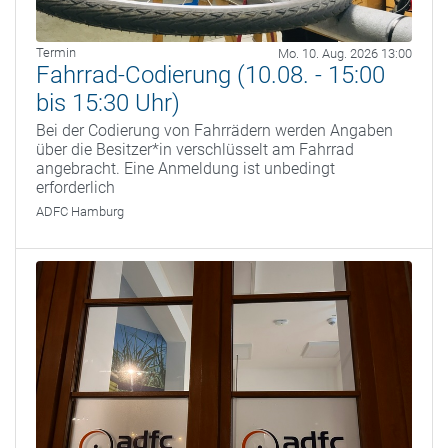
Termin
Mo. 10. Aug. 2026 13:00
Fahrrad-Codierung (10.08. - 15:00
bis 15:30 Uhr)
Bei der Codierung von Fahrrädern werden Angaben
über die Besitzer*in verschlüsselt am Fahrrad
angebracht. Eine Anmeldung ist unbedingt
erforderlich
ADFC Hamburg