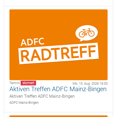
Termin
storniert
Mo. 10. Aug. 2026 16:00
Aktiven Treffen ADFC Mainz-Bingen
Aktiven Treffen ADFC Mainz-Bingen
ADFC Mainz-Bingen