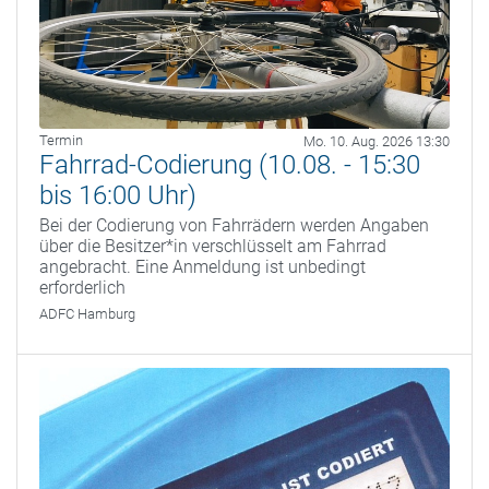
Termin
Mo. 10. Aug. 2026 13:30
Fahrrad-Codierung (10.08. - 15:30
bis 16:00 Uhr)
Bei der Codierung von Fahrrädern werden Angaben
über die Besitzer*in verschlüsselt am Fahrrad
angebracht. Eine Anmeldung ist unbedingt
erforderlich
ADFC Hamburg