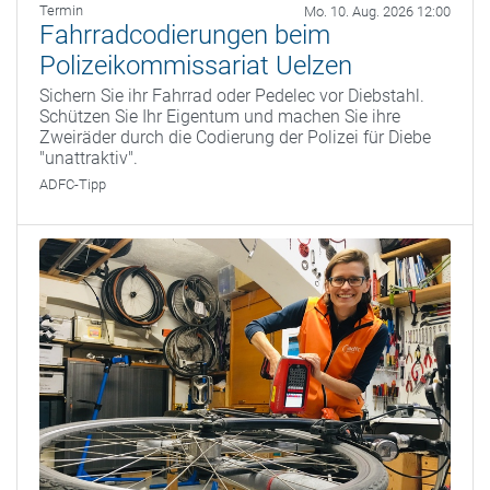
Termin
Mo. 10. Aug. 2026 12:00
Fahrradcodierungen beim
Polizeikommissariat Uelzen
Sichern Sie ihr Fahrrad oder Pedelec vor Diebstahl.
Schützen Sie Ihr Eigentum und machen Sie ihre
Zweiräder durch die Codierung der Polizei für Diebe
"unattraktiv".
ADFC-Tipp