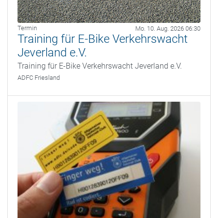
Termin
Mo. 10. Aug. 2026 06:30
Training für E-Bike Verkehrswacht
Jeverland e.V.
Training für E-Bike Verkehrswacht Jeverland e.V.
ADFC Friesland