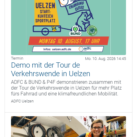
Termin
Mo. 10. Aug. 2026 14:45
Demo mit der Tour de
Verkehrswende in Uelzen
ADFC & BUND & P4F demonstrieren zusammen mit
der Tour de Verkehrswende in Uelzen für mehr Platz
fürs Fahrrad und eine klimafreundlichen Mobilität.
ADFC Uelzen