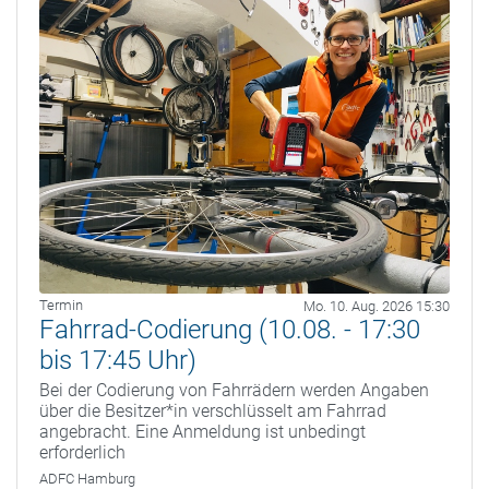
Termin
Mo. 10. Aug. 2026 15:30
Fahrrad-Codierung (10.08. - 17:30
bis 17:45 Uhr)
Bei der Codierung von Fahrrädern werden Angaben
über die Besitzer*in verschlüsselt am Fahrrad
angebracht. Eine Anmeldung ist unbedingt
erforderlich
ADFC Hamburg