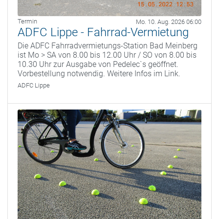
Termin
Mo. 10. Aug. 2026 06:00
ADFC Lippe - Fahrrad-Vermietung
Die ADFC Fahrradvermietungs-Station Bad Meinberg
ist Mo > SA von 8.00 bis 12.00 Uhr / SO von 8.00 bis
10.30 Uhr zur Ausgabe von Pedelec`s geöffnet.
Vorbestellung notwendig. Weitere Infos im Link.
ADFC Lippe