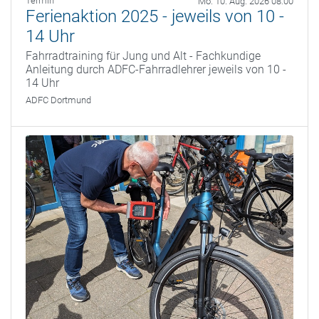
Termin
Mo. 10. Aug. 2026 08:00
Ferienaktion 2025 - jeweils von 10 -
14 Uhr
Fahrradtraining für Jung und Alt - Fachkundige
Anleitung durch ADFC-Fahrradlehrer jeweils von 10 -
14 Uhr
ADFC Dortmund