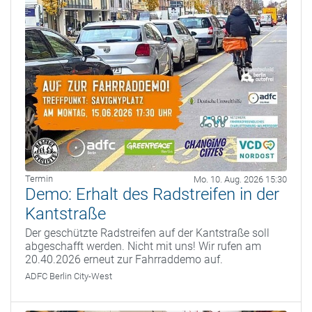
Termin
Mo. 10. Aug. 2026 15:30
Demo: Erhalt des Radstreifen in der
Kantstraße
Der geschützte Radstreifen auf der Kantstraße soll
abgeschafft werden. Nicht mit uns! Wir rufen am
20.40.2026 erneut zur Fahrraddemo auf.
ADFC Berlin City-West