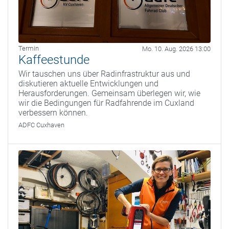
Termin
Mo. 10. Aug. 2026 13:00
Kaffeestunde
Wir tauschen uns über Radinfrastruktur aus und
diskutieren aktuelle Entwicklungen und
Herausforderungen. Gemeinsam überlegen wir, wie
wir die Bedingungen für Radfahrende im Cuxland
verbessern können.
ADFC Cuxhaven