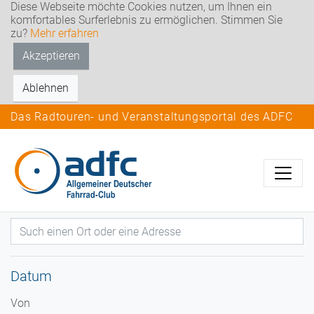
Diese Webseite möchte Cookies nutzen, um Ihnen ein
komfortables Surferlebnis zu ermöglichen. Stimmen Sie
zu?
Mehr erfahren
Akzeptieren
Ablehnen
Das Radtouren- und Veranstaltungsportal des ADFC
Datum
Von