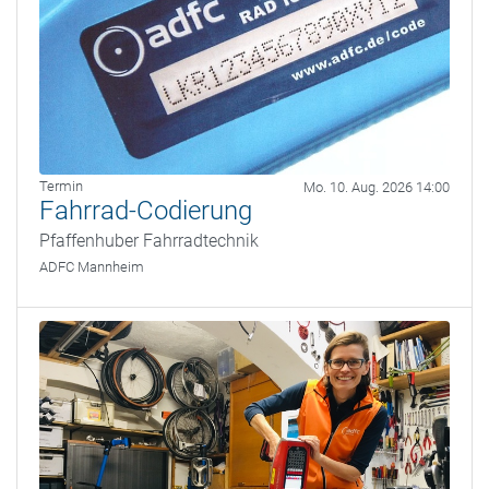
Termin
Mo. 10. Aug. 2026 14:00
Fahrrad-Codierung
Pfaffenhuber Fahrradtechnik
ADFC Mannheim