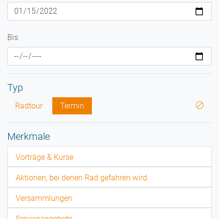
Bis
Typ
Radtour
Termin
Merkmale
Vorträge & Kurse
Aktionen, bei denen Rad gefahren wird
Versammlungen
Serviceangebote