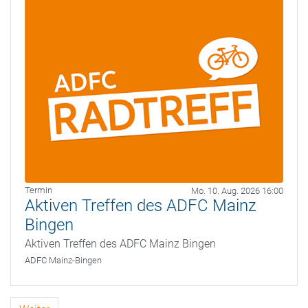
Termin
Mo. 10. Aug. 2026 16:00
Aktiven Treffen des ADFC Mainz
Bingen
Aktiven Treffen des ADFC Mainz Bingen
ADFC Mainz-Bingen