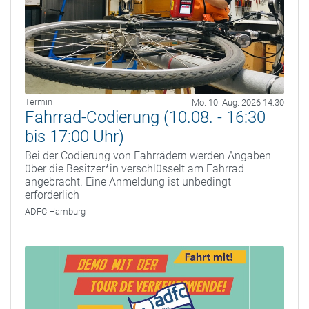
Termin
Mo. 10. Aug. 2026 14:30
Fahrrad-Codierung (10.08. - 16:30
bis 17:00 Uhr)
Bei der Codierung von Fahrrädern werden Angaben
über die Besitzer*in verschlüsselt am Fahrrad
angebracht. Eine Anmeldung ist unbedingt
erforderlich
ADFC Hamburg