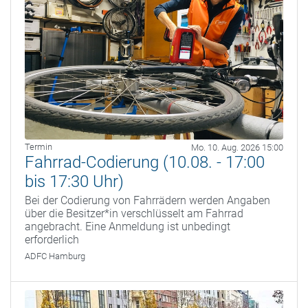
Termin
Mo. 10. Aug. 2026 15:00
Fahrrad-Codierung (10.08. - 17:00
bis 17:30 Uhr)
Bei der Codierung von Fahrrädern werden Angaben
über die Besitzer*in verschlüsselt am Fahrrad
angebracht. Eine Anmeldung ist unbedingt
erforderlich
ADFC Hamburg