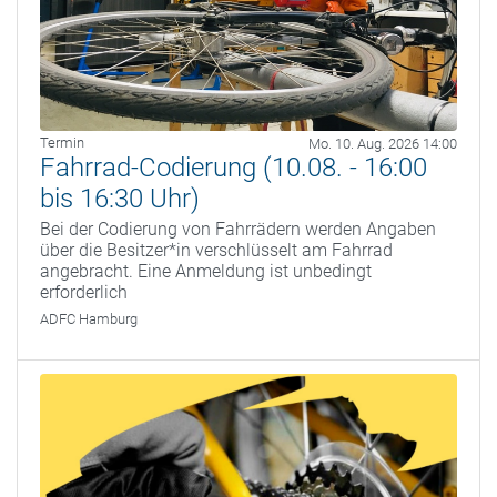
Termin
Mo. 10. Aug. 2026 14:00
Fahrrad-Codierung (10.08. - 16:00
bis 16:30 Uhr)
Bei der Codierung von Fahrrädern werden Angaben
über die Besitzer*in verschlüsselt am Fahrrad
angebracht. Eine Anmeldung ist unbedingt
erforderlich
ADFC Hamburg