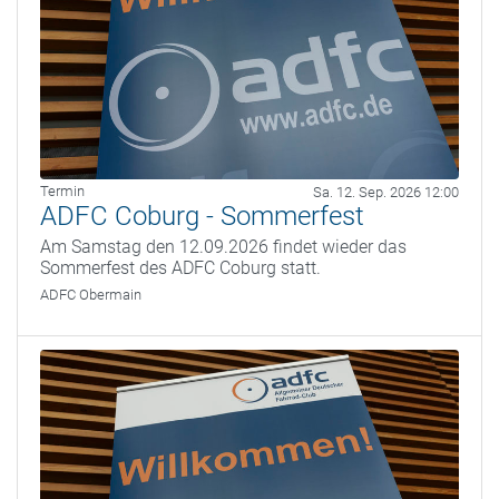
Termin
Sa. 12. Sep. 2026 12:00
ADFC Coburg - Sommerfest
Am Samstag den 12.09.2026 findet wieder das
Sommerfest des ADFC Coburg statt.
ADFC Obermain