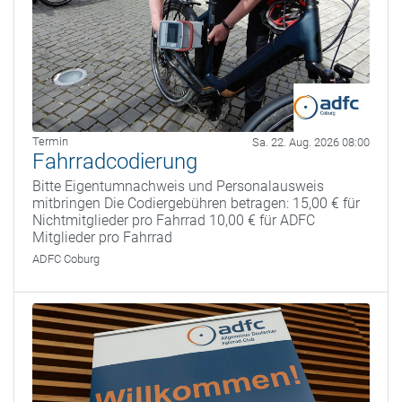
Termin
Sa. 22. Aug. 2026 08:00
Fahrradcodierung
Bitte Eigentumnachweis und Personalausweis
mitbringen Die Codiergebühren betragen: 15,00 € für
Nichtmitglieder pro Fahrrad 10,00 € für ADFC
Mitglieder pro Fahrrad
ADFC Coburg