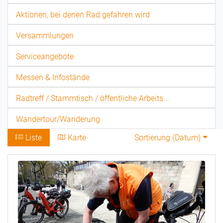
Aktionen, bei denen Rad gefahren wird
Versammlungen
Serviceangebote
Messen & Infostände
Radtreff / Stammtisch / öffentliche Arbeits...
Wandertour/Wanderung
Liste
Karte
Sortierung (
Datum
)