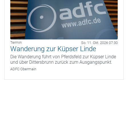
Termin
So. 11. Okt. 2026 07:30
Wanderung zur Küpser Linde
Die Wanderung führt von Pferdsfeld zur Küpser Linde
und über Dittersbrunn zurück zum Ausgangspunkt.
ADFC Obermain