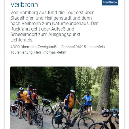
Veilbronn
Von Bamberg aus führt die Tour erst über
Stadelhofen und Heiligenstadt und dann
nach Veilbronn zum Naturfreundehaus. Der
Rückfahrt geht über Aufseß und
Schederndorf zum Ausgangspunkt
Lichtenfels.
ADFC Obermain
Zweigstraße - Bahnhof 96215 Lichtenfels
Tourenleitung:
Herr Thomas Rehm