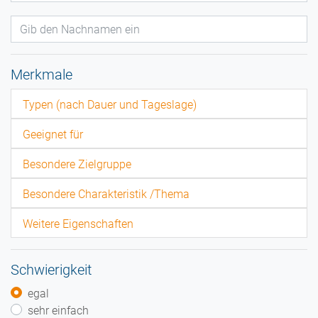
Merkmale
Typen (nach Dauer und Tageslage)
Geeignet für
Besondere Zielgruppe
Besondere Charakteristik /Thema
Weitere Eigenschaften
Schwierigkeit
egal
sehr einfach