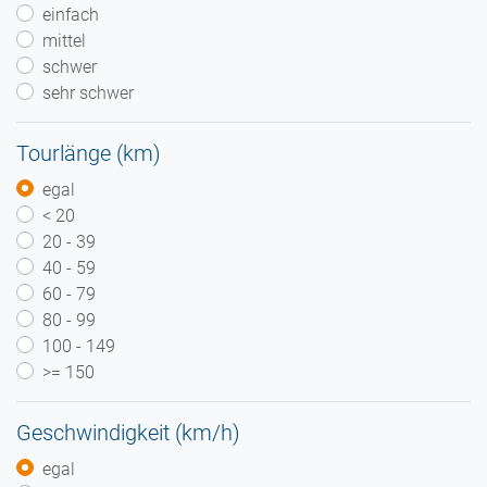
einfach
mittel
schwer
sehr schwer
Tourlänge (km)
egal
< 20
20 - 39
40 - 59
60 - 79
80 - 99
100 - 149
>= 150
Geschwindigkeit (km/h)
egal