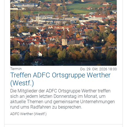
Termin
Do. 29. Okt. 2026 18:00
Treffen ADFC Ortsgruppe Werther
(Westf.)
Die Mitglieder der ADFC Ortsgruppe Werther treffen
sich an jedem letzten Donnerstag im Monat, um
aktuelle Themen und gemeinsame Unternehmungen
rund ums Radfahren zu besprechen.
ADFC Werther (Westf.)