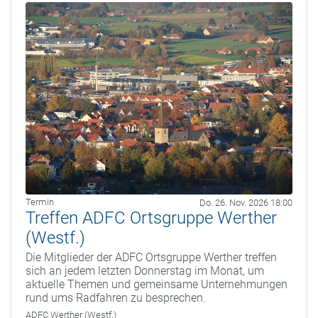
Termin
Do. 26. Nov. 2026 18:00
Treffen ADFC Ortsgruppe Werther
(Westf.)
Die Mitglieder der ADFC Ortsgruppe Werther treffen
sich an jedem letzten Donnerstag im Monat, um
aktuelle Themen und gemeinsame Unternehmungen
rund ums Radfahren zu besprechen.
ADFC Werther (Westf.)