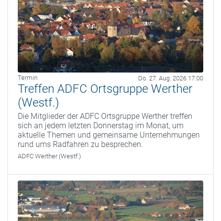
Termin
Do. 27. Aug. 2026 17:00
Treffen ADFC Ortsgruppe Werther
(Westf.)
Die Mitglieder der ADFC Ortsgruppe Werther treffen
sich an jedem letzten Donnerstag im Monat, um
aktuelle Themen und gemeinsame Unternehmungen
rund ums Radfahren zu besprechen.
ADFC Werther (Westf.)