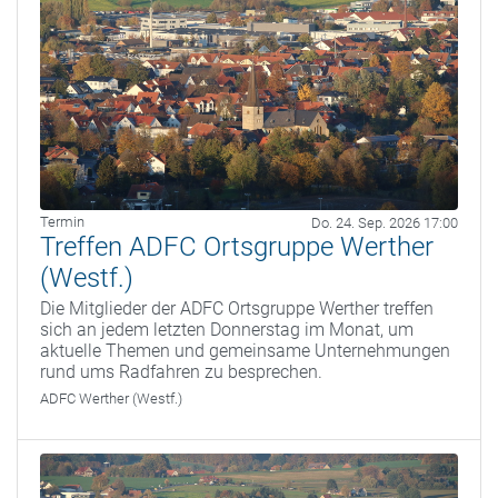
Termin
Do. 24. Sep. 2026 17:00
Treffen ADFC Ortsgruppe Werther
(Westf.)
Die Mitglieder der ADFC Ortsgruppe Werther treffen
sich an jedem letzten Donnerstag im Monat, um
aktuelle Themen und gemeinsame Unternehmungen
rund ums Radfahren zu besprechen.
ADFC Werther (Westf.)