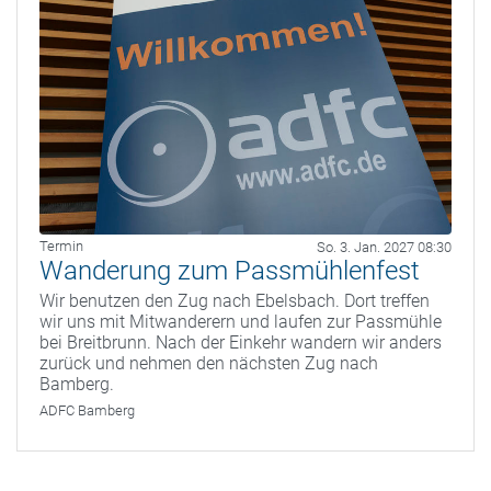
Termin
So. 3. Jan. 2027 08:30
Wanderung zum Passmühlenfest
Wir benutzen den Zug nach Ebelsbach. Dort treffen
wir uns mit Mitwanderern und laufen zur Passmühle
bei Breitbrunn. Nach der Einkehr wandern wir anders
zurück und nehmen den nächsten Zug nach
Bamberg.
ADFC Bamberg