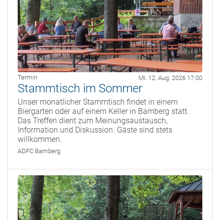
Termin
Mi. 12. Aug. 2026 17:00
Stammtisch im Sommer
Unser monatlicher Stammtisch findet in einem
Biergarten oder auf einem Keller in Bamberg statt.
Das Treffen dient zum Meinungsaustausch,
Information und Diskussion. Gäste sind stets
willkommen.
ADFC Bamberg