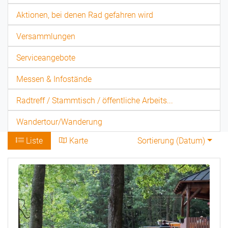
Aktionen, bei denen Rad gefahren wird
Versammlungen
Serviceangebote
Messen & Infostände
Radtreff / Stammtisch / öffentliche Arbeits...
Wandertour/Wanderung
Liste
Karte
Sortierung (
Datum
)