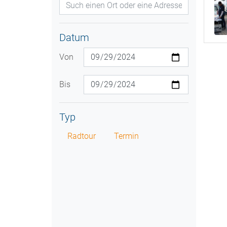
Datum
Von
Bis
Typ
Radtour
Termin