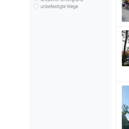
unbefestigte Wege