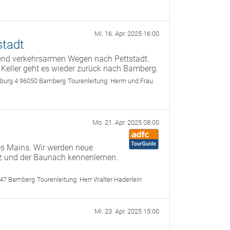
Mi. 16. Apr. 2025 16:00
stadt
gend verkehrsarmen Wegen nach Pettstadt.
 Keller geht es wieder zurück nach Bamberg.
rburg 4 96050 Bamberg
Tourenleitung:
Herrn und Frau
Mo. 21. Apr. 2025 08:00
es Mains. Wir werden neue
z und der Baunach kennenlernen.
047 Bamberg
Tourenleitung:
Herr Walter Haderlein
Mi. 23. Apr. 2025 15:00