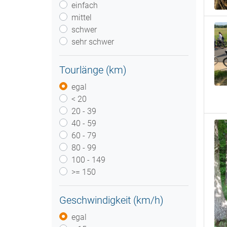
einfach
mittel
schwer
sehr schwer
Tourlänge (km)
egal
< 20
20 - 39
40 - 59
60 - 79
80 - 99
100 - 149
>= 150
Geschwindigkeit (km/h)
egal