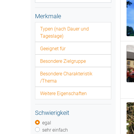
Merkmale
Typen (nach Dauer und
Tageslage)
Geeignet für
Besondere Zielgruppe
Besondere Charakteristik
/Thema
Weitere Eigenschaften
Schwierigkeit
egal
sehr einfach