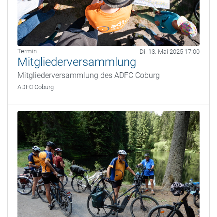
Termin
Di. 13. Mai 2025 17:00
Mitgliederversammlung
Mitgliederversammlung des ADFC Coburg
ADFC Coburg