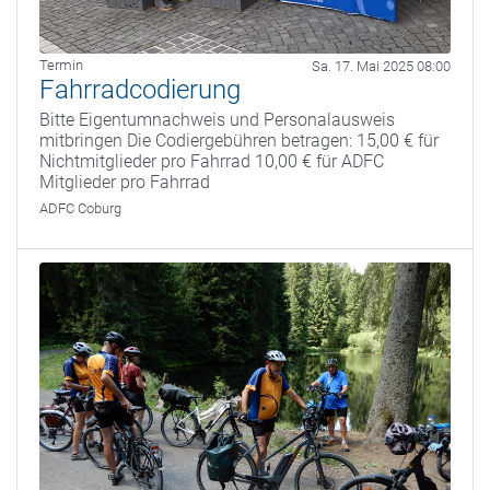
Termin
Sa. 17. Mai 2025 08:00
Fahrradcodierung
Bitte Eigentumnachweis und Personalausweis
mitbringen Die Codiergebühren betragen: 15,00 € für
Nichtmitglieder pro Fahrrad 10,00 € für ADFC
Mitglieder pro Fahrrad
ADFC Coburg