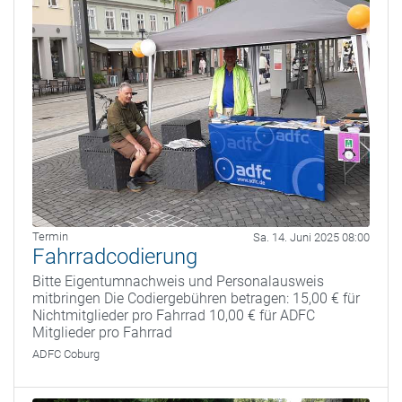
Termin
Sa. 14. Juni 2025 08:00
Fahrradcodierung
Bitte Eigentumnachweis und Personalausweis
mitbringen Die Codiergebühren betragen: 15,00 € für
Nichtmitglieder pro Fahrrad 10,00 € für ADFC
Mitglieder pro Fahrrad
ADFC Coburg