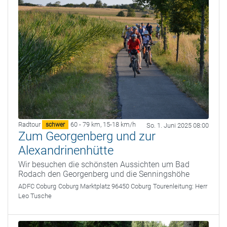
Radtour
60 - 79 km
,
15-18 km/h
schwer
So. 1. Juni 2025 08:00
Zum Georgenberg und zur
Alexandrinenhütte
Wir besuchen die schönsten Aussichten um Bad
Rodach den Georgenberg und die Senningshöhe
ADFC Coburg
Coburg Marktplatz 96450 Coburg
Tourenleitung:
Herr
Leo Tusche