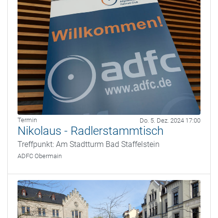
Termin
Do. 5. Dez. 2024 17:00
Nikolaus - Radlerstammtisch
Treffpunkt: Am Stadtturm Bad Staffelstein
ADFC Obermain