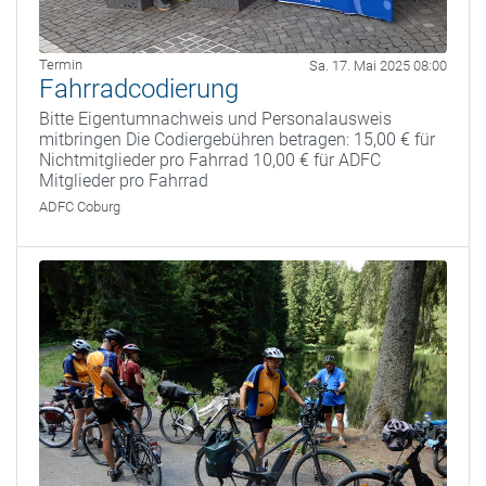
Termin
Sa. 17. Mai 2025 08:00
Fahrradcodierung
Bitte Eigentumnachweis und Personalausweis
mitbringen Die Codiergebühren betragen: 15,00 € für
Nichtmitglieder pro Fahrrad 10,00 € für ADFC
Mitglieder pro Fahrrad
ADFC Coburg