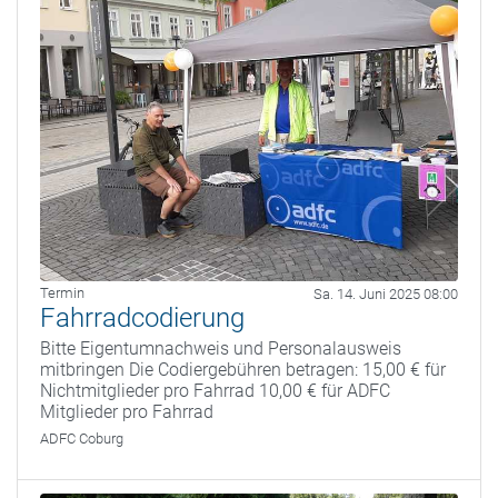
Termin
Sa. 14. Juni 2025 08:00
Fahrradcodierung
Bitte Eigentumnachweis und Personalausweis
mitbringen Die Codiergebühren betragen: 15,00 € für
Nichtmitglieder pro Fahrrad 10,00 € für ADFC
Mitglieder pro Fahrrad
ADFC Coburg