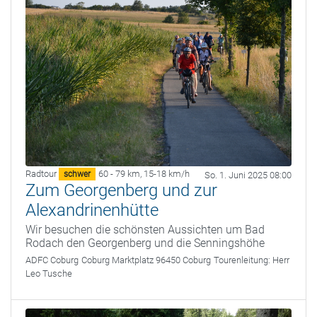
Radtour
60 - 79 km
,
15-18 km/h
schwer
So. 1. Juni 2025 08:00
Zum Georgenberg und zur
Alexandrinenhütte
Wir besuchen die schönsten Aussichten um Bad
Rodach den Georgenberg und die Senningshöhe
ADFC Coburg
Coburg Marktplatz 96450 Coburg
Tourenleitung:
Herr
Leo Tusche