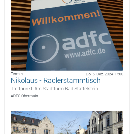
Termin
Do. 5. Dez. 2024 17:00
Nikolaus - Radlerstammtisch
Treffpunkt: Am Stadtturm Bad Staffelstein
ADFC Obermain