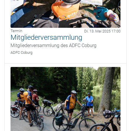
Termin
Di. 13. Mai 2025 17:00
Mitgliederversammlung
Mitgliederversammlung des ADFC Coburg
ADFC Coburg