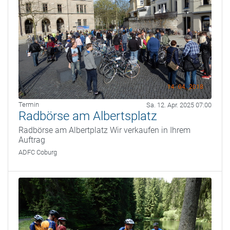
Termin
Sa. 12. Apr. 2025 07:00
Radbörse am Albertsplatz
Radbörse am Albertplatz Wir verkaufen in Ihrem
Auftrag
ADFC Coburg