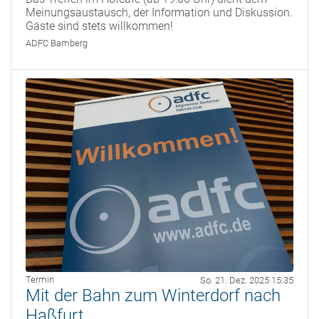
Meinungsaustausch, der Information und Diskussion.
Gäste sind stets willkommen!
ADFC Bamberg
Termin
So. 21. Dez. 2025 15:35
Mit der Bahn zum Winterdorf nach
Haßfurt