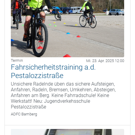
Termin
Mi. 23. Apr. 2025 12:00
Fahrsicherheitstraining a.d.
Pestalozzistraße
Unsichere Radelnde üben das sichere Aufsteigen,
Anfahren, Radeln, Bremsen, Umkehren, Absteigen,
Anfahren am Berg. Keine Fahrradschule! Keine
Werkstatt! Neu: Jugendverkehsschule
Pestalozzistraße
ADFC Bamberg