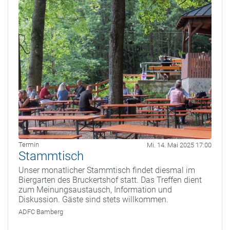
Termin
Mi. 14. Mai 2025 17:00
Stammtisch
Unser monatlicher Stammtisch findet diesmal im
Biergarten des Bruckertshof statt. Das Treffen dient
zum Meinungsaustausch, Information und
Diskussion. Gäste sind stets willkommen.
ADFC Bamberg