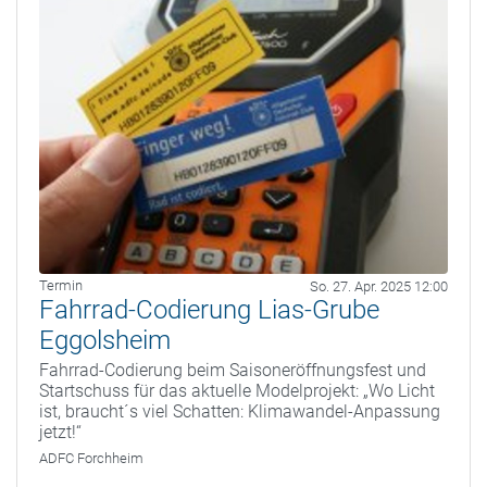
Termin
So. 27. Apr. 2025 12:00
Fahrrad-Codierung Lias-Grube
Eggolsheim
Fahrrad-Codierung beim Saisoneröffnungsfest und
Startschuss für das aktuelle Modelprojekt: „Wo Licht
ist, braucht´s viel Schatten: Klimawandel-Anpassung
jetzt!“
ADFC Forchheim