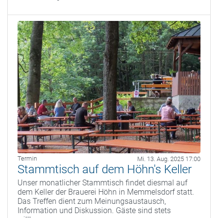
Termin
Mi. 13. Aug. 2025 17:00
Stammtisch auf dem Höhn's Keller
Unser monatlicher Stammtisch findet diesmal auf
dem Keller der Brauerei Höhn in Memmelsdorf statt.
Das Treffen dient zum Meinungsaustausch,
Information und Diskussion. Gäste sind stets