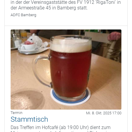
in der der Vereinsgaststätte des FV 1912 'RigaToni' in
der Armeestraße 45 in Bamberg statt.
ADFC Bamberg
Termin
Mi. 8. Okt. 2025 17:00
Stammtisch
Das Treffen im Hofcafé (ab 19:00 Uhr) dient zum