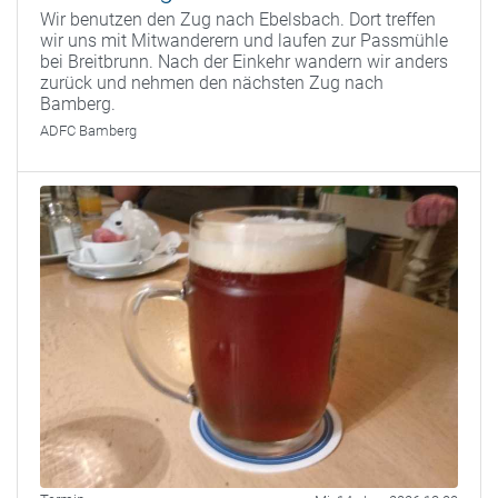
Wir benutzen den Zug nach Ebelsbach. Dort treffen
wir uns mit Mitwanderern und laufen zur Passmühle
bei Breitbrunn. Nach der Einkehr wandern wir anders
zurück und nehmen den nächsten Zug nach
Bamberg.
ADFC Bamberg