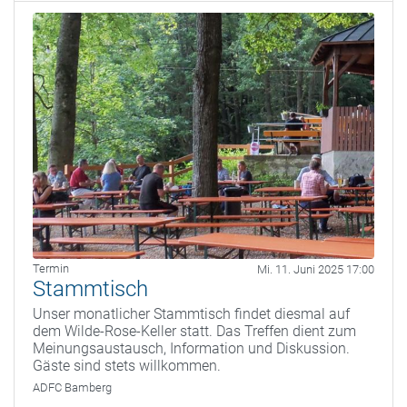
Termin
Mi. 11. Juni 2025 17:00
Stammtisch
Unser monatlicher Stammtisch findet diesmal auf
dem Wilde-Rose-Keller statt. Das Treffen dient zum
Meinungsaustausch, Information und Diskussion.
Gäste sind stets willkommen.
ADFC Bamberg