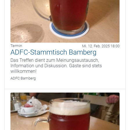
Termin
Mi. 12. Feb. 2025 18:00
ADFC-Stammtisch Bamberg
Das Treffen dient zum Meinungsaustausch,
Information und Diskussion. Gäste sind stets
willkommen!
ADFC Bamberg