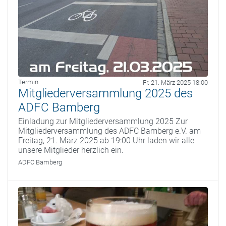
Termin
Fr. 21. März 2025 18:00
Mitgliederversammlung 2025 des
ADFC Bamberg
Einladung zur Mitgliederversammlung 2025 Zur
Mitgliederversammlung des ADFC Bamberg e.V. am
Freitag, 21. März 2025 ab 19:00 Uhr laden wir alle
unsere Mitglieder herzlich ein.
ADFC Bamberg