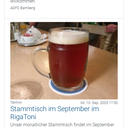
willkommen.
ADFC Bamberg
Termin
Mi. 10. Sep. 2025 17:00
Stammtisch im September im
RigaToni
Unser monatlicher Stammtisch findet im September