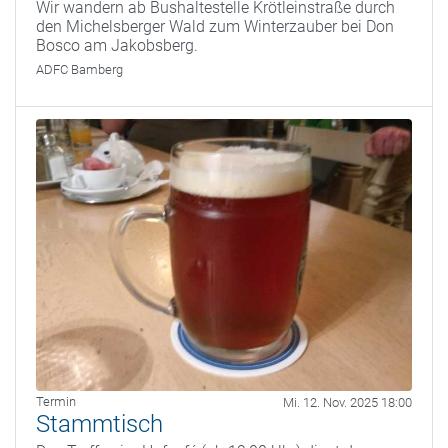
Wir wandern ab Bushaltestelle Krötleinstraße durch
den Michelsberger Wald zum Winterzauber bei Don
Bosco am Jakobsberg.
ADFC Bamberg
Termin
Mi. 12. Nov. 2025 18:00
Stammtisch