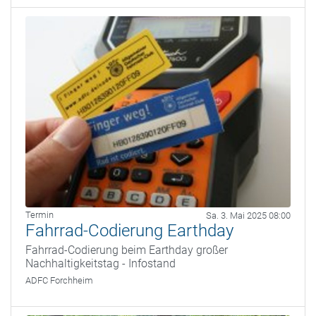
Termin
Sa. 3. Mai 2025 08:00
Fahrrad-Codierung Earthday
Fahrrad-Codierung beim Earthday großer
Nachhaltigkeitstag - Infostand
ADFC Forchheim