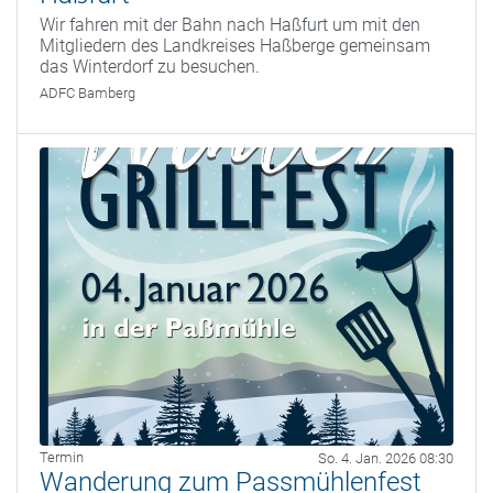
Wir fahren mit der Bahn nach Haßfurt um mit den
Mitgliedern des Landkreises Haßberge gemeinsam
das Winterdorf zu besuchen.
ADFC Bamberg
Termin
So. 4. Jan. 2026 08:30
Wanderung zum Passmühlenfest