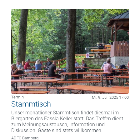
Termin
Mi. 9. Juli 2025 17:00
Stammtisch
Unser monatlicher Stammtisch findet diesmal im
Biergarten des Fässla Keller statt. Das Treffen dient
zum Meinungsaustausch, Information und
Diskussion. Gäste sind stets willkommen.
ADFC Bamberg