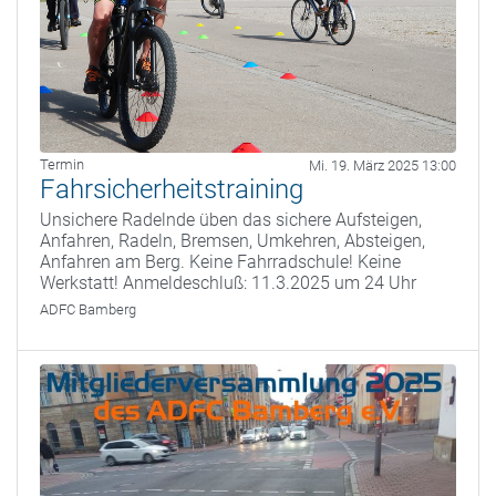
Termin
Mi. 19. März 2025 13:00
Fahrsicherheitstraining
Unsichere Radelnde üben das sichere Aufsteigen,
Anfahren, Radeln, Bremsen, Umkehren, Absteigen,
Anfahren am Berg. Keine Fahrradschule! Keine
Werkstatt! Anmeldeschluß: 11.3.2025 um 24 Uhr
ADFC Bamberg