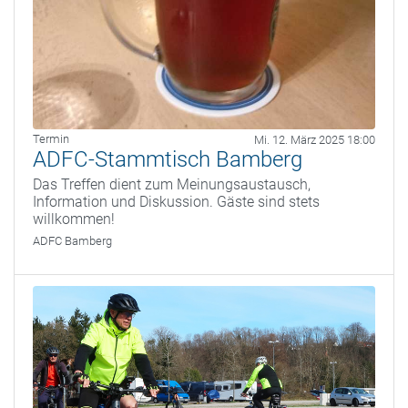
Termin
Mi. 12. März 2025 18:00
ADFC-Stammtisch Bamberg
Das Treffen dient zum Meinungsaustausch,
Information und Diskussion. Gäste sind stets
willkommen!
ADFC Bamberg