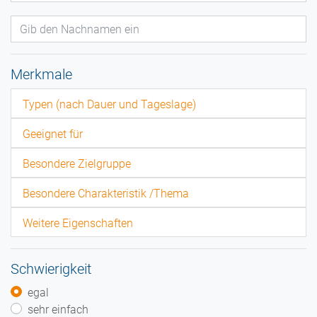
Merkmale
Typen (nach Dauer und Tageslage)
Geeignet für
Besondere Zielgruppe
Besondere Charakteristik /Thema
Weitere Eigenschaften
Schwierigkeit
egal
sehr einfach