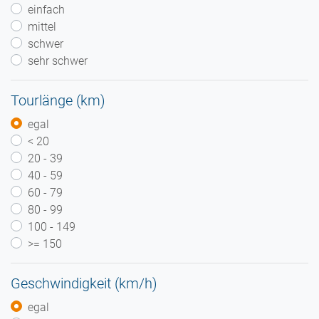
einfach
mittel
schwer
sehr schwer
Tourlänge (km)
egal
< 20
20 - 39
40 - 59
60 - 79
80 - 99
100 - 149
>= 150
Geschwindigkeit (km/h)
egal