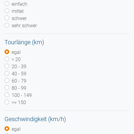
einfach
mittel
schwer
sehr schwer
Tourlänge (km)
egal
< 20
20 - 39
40 - 59
60 - 79
80 - 99
100 - 149
>= 150
Geschwindigkeit (km/h)
egal