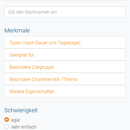
Merkmale
Typen (nach Dauer und Tageslage)
Geeignet für
Besondere Zielgruppe
Besondere Charakteristik /Thema
Weitere Eigenschaften
Schwierigkeit
egal
sehr einfach