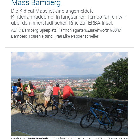
Mass Bamberg
Die Kidical Mass ist eine angemeldete
Kinderfahrraddemo. In langsamen Tempo fahren wir
über den innerstädtischen Ring zur ERBA-Insel.
ADFC Bamberg
Spielplatz Harmoniegarten, Zinkenwörth 96047
Bamberg
Tourenleitung:
Frau Elke Pappenscheller