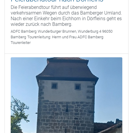
Die Feierabendtour führt auf überwiegend
verkehrsarmen Wegen durch das Bamberger Umland.
Nach einer Einkehr beim Eichhorn in Dörfleins geht es
wieder zurück nach Bamberg.
ADFC Bamberg
Wunderburger Brunnen, Wunderburg 4 96050
Bamberg
Tourenleitung:
Herrn und Frau ADFC Bamberg
Tourenleiter