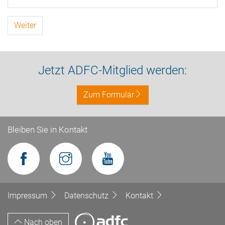
Weiter
Jetzt ADFC-Mitglied werden:
Zum Formular
Bleiben Sie in Kontakt
Impressum
Datenschutz
Kontakt
Nach oben