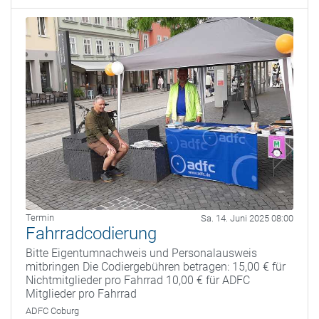
Termin
Sa. 14. Juni 2025 08:00
Fahrradcodierung
Bitte Eigentumnachweis und Personalausweis
mitbringen Die Codiergebühren betragen: 15,00 € für
Nichtmitglieder pro Fahrrad 10,00 € für ADFC
Mitglieder pro Fahrrad
ADFC Coburg