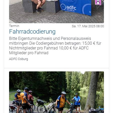
Termin
Sa. 17. Mai 2025 08:00
Fahrradcodierung
Bitte Eigentumnachweis und Personalausweis
mitbringen Die Codiergebühren betragen: 15,00 € für
Nichtmitglieder pro Fahrrad 10,00 € für ADFC
Mitglieder pro Fahrrad
ADFC Coburg