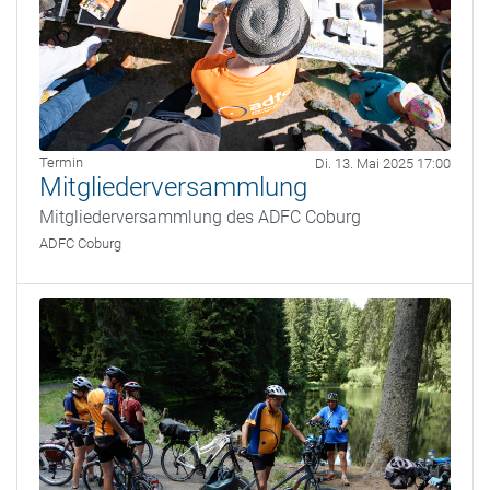
Termin
Di. 13. Mai 2025 17:00
Mitgliederversammlung
Mitgliederversammlung des ADFC Coburg
ADFC Coburg