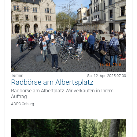
Termin
Sa. 12. Apr. 2025 07:00
Radbörse am Albertsplatz
Radbörse am Albertplatz Wir verkaufen in Ihrem
Auftrag
ADFC Coburg