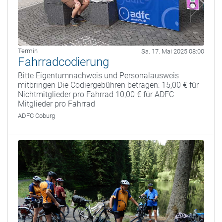
Termin
Sa. 17. Mai 2025 08:00
Fahrradcodierung
Bitte Eigentumnachweis und Personalausweis
mitbringen Die Codiergebühren betragen: 15,00 € für
Nichtmitglieder pro Fahrrad 10,00 € für ADFC
Mitglieder pro Fahrrad
ADFC Coburg