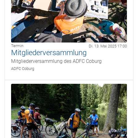
Termin
Di. 13. Mai 2025 17:00
Mitgliederversammlung
Mitgliederversammlung des ADFC Coburg
ADFC Coburg