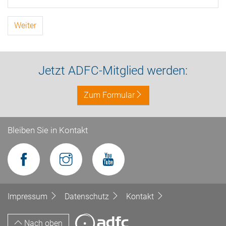
Weiter
Jetzt ADFC-Mitglied werden:
Zum Formular
Bleiben Sie in Kontakt
Impressum
Datenschutz
Kontakt
Nach oben