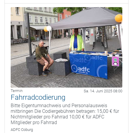
Termin
Sa. 14. Juni 2025 08:00
Fahrradcodierung
Bitte Eigentumnachweis und Personalausweis
mitbringen Die Codiergebühren betragen: 15,00 € für
Nichtmitglieder pro Fahrrad 10,00 € für ADFC
Mitglieder pro Fahrrad
ADFC Coburg