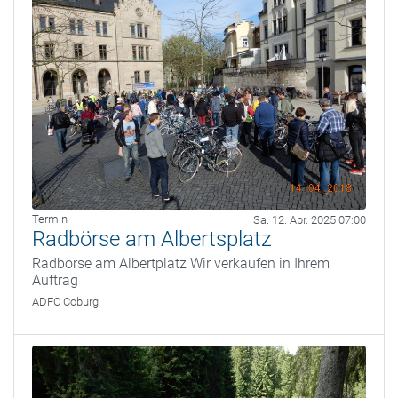
Termin
Sa. 12. Apr. 2025 07:00
Radbörse am Albertsplatz
Radbörse am Albertplatz Wir verkaufen in Ihrem
Auftrag
ADFC Coburg