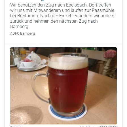
Wir benutzen den Zug nach Ebelsbach. Dort treffen
wir uns mit Mitwanderern und laufen zur Passmühle
bei Breitbrunn. Nach der Einkehr wandern wir anders
zurück und nehmen den nächsten Zug nach
Bamberg.
ADFC Bamberg