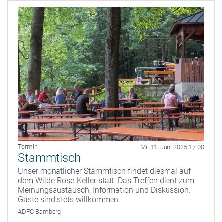
Termin
Mi. 11. Juni 2025 17:00
Stammtisch
Unser monatlicher Stammtisch findet diesmal auf
dem Wilde-Rose-Keller statt. Das Treffen dient zum
Meinungsaustausch, Information und Diskussion.
Gäste sind stets willkommen.
ADFC Bamberg