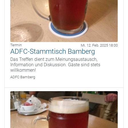
Termin
Mi. 12. Feb. 2025 18:00
ADFC-Stammtisch Bamberg
Das Treffen dient zum Meinungsaustausch,
Information und Diskussion. Gäste sind stets
willkommen!
ADFC Bamberg