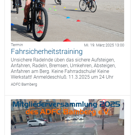
Termin
Mi. 19. März 2025 13:00
Fahrsicherheitstraining
Unsichere Radelnde üben das sichere Aufsteigen,
Anfahren, Radeln, Bremsen, Umkehren, Absteigen,
Anfahren am Berg. Keine Fahrradschule! Keine
Werkstatt! Anmeldeschluß: 11.3.2025 um 24 Uhr
ADFC Bamberg