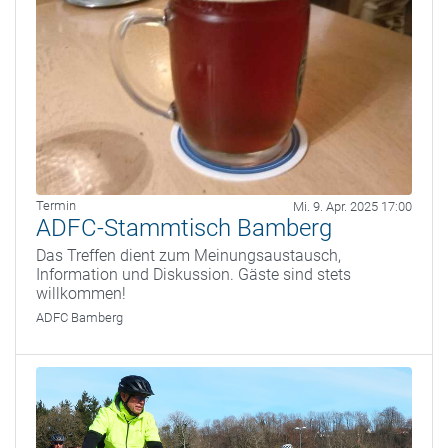
Termin
Mi. 9. Apr. 2025 17:00
ADFC-Stammtisch Bamberg
Das Treffen dient zum Meinungsaustausch,
Information und Diskussion. Gäste sind stets
willkommen!
ADFC Bamberg