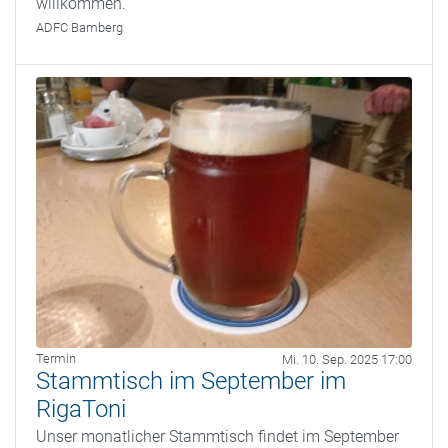
willkommen.
ADFC Bamberg
Termin
Mi. 10. Sep. 2025 17:00
Stammtisch im September im
RigaToni
Unser monatlicher Stammtisch findet im September