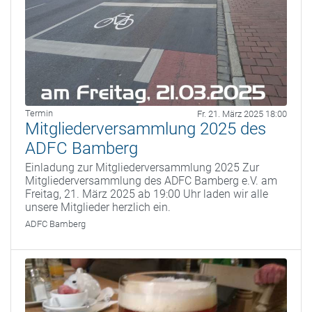
Termin
Fr. 21. März 2025 18:00
Mitgliederversammlung 2025 des
ADFC Bamberg
Einladung zur Mitgliederversammlung 2025 Zur
Mitgliederversammlung des ADFC Bamberg e.V. am
Freitag, 21. März 2025 ab 19:00 Uhr laden wir alle
unsere Mitglieder herzlich ein.
ADFC Bamberg