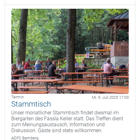
Termin
Mi. 9. Juli 2025 17:00
Stammtisch
Unser monatlicher Stammtisch findet diesmal im
Biergarten des Fässla Keller statt. Das Treffen dient
zum Meinungsaustausch, Information und
Diskussion. Gäste sind stets willkommen.
ADFC Bamberg