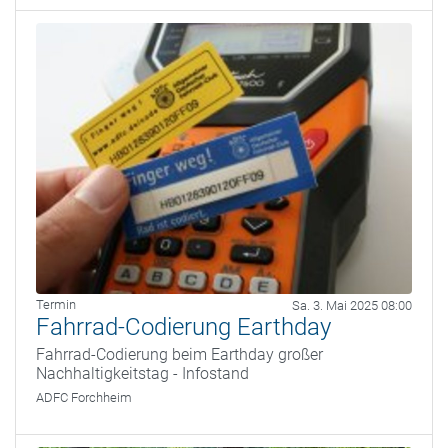
Termin
Sa. 3. Mai 2025 08:00
Fahrrad-Codierung Earthday
Fahrrad-Codierung beim Earthday großer
Nachhaltigkeitstag - Infostand
ADFC Forchheim