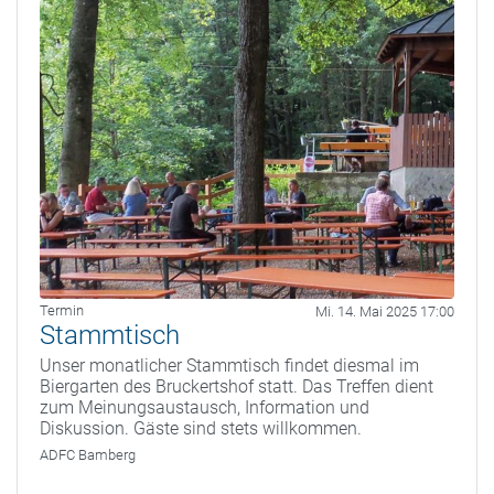
Termin
Mi. 14. Mai 2025 17:00
Stammtisch
Unser monatlicher Stammtisch findet diesmal im
Biergarten des Bruckertshof statt. Das Treffen dient
zum Meinungsaustausch, Information und
Diskussion. Gäste sind stets willkommen.
ADFC Bamberg