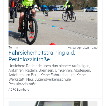
Termin
Mi. 23. Apr. 2025 12:00
Fahrsicherheitstraining a.d.
Pestalozzistraße
Unsichere Radelnde üben das sichere Aufsteigen,
Anfahren, Radeln, Bremsen, Umkehren, Absteigen,
Anfahren am Berg. Keine Fahrradschule! Keine
Werkstatt! Neu: Jugendverkehsschule
Pestalozzistraße
ADFC Bamberg