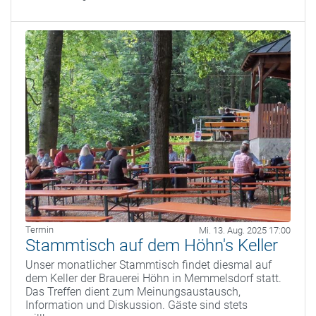
Termin
Mi. 13. Aug. 2025 17:00
Stammtisch auf dem Höhn's Keller
Unser monatlicher Stammtisch findet diesmal auf
dem Keller der Brauerei Höhn in Memmelsdorf statt.
Das Treffen dient zum Meinungsaustausch,
Information und Diskussion. Gäste sind stets