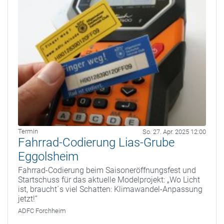
Termin
So. 27. Apr. 2025 12:00
Fahrrad-Codierung Lias-Grube
Eggolsheim
Fahrrad-Codierung beim Saisoneröffnungsfest und
Startschuss für das aktuelle Modelprojekt: „Wo Licht
ist, braucht´s viel Schatten: Klimawandel-Anpassung
jetzt!“
ADFC Forchheim