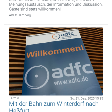
Meinungsaustausch, der Information und Diskussion.
Gäste sind stets willkommen!
ADFC Bamberg
Termin
So. 21. Dez. 2025 15:35
Mit der Bahn zum Winterdorf nach
Haßfurt