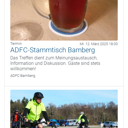
Termin
Mi. 12. März 2025 18:00
ADFC-Stammtisch Bamberg
Das Treffen dient zum Meinungsaustausch,
Information und Diskussion. Gäste sind stets
willkommen!
ADFC Bamberg