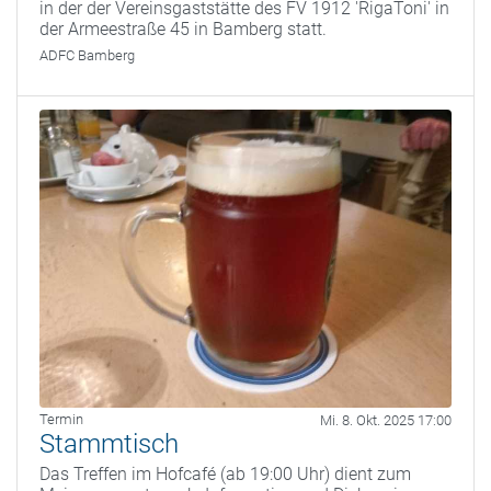
in der der Vereinsgaststätte des FV 1912 'RigaToni' in
der Armeestraße 45 in Bamberg statt.
ADFC Bamberg
Termin
Mi. 8. Okt. 2025 17:00
Stammtisch
Das Treffen im Hofcafé (ab 19:00 Uhr) dient zum