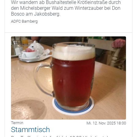
Wir wandern ab Bushaltestelle Krötleinstraße durch
den Michelsberger Wald zum Winterzauber bei Don
Bosco am Jakobsberg.
ADFC Bamberg
Termin
Mi. 12. Nov. 2025 18:00
Stammtisch