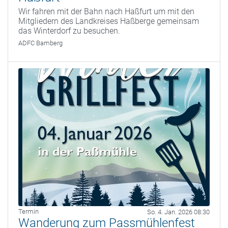
Wir fahren mit der Bahn nach Haßfurt um mit den
Mitgliedern des Landkreises Haßberge gemeinsam
das Winterdorf zu besuchen.
ADFC Bamberg
Termin
So. 4. Jan. 2026 08:30
Wanderung zum Passmühlenfest