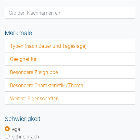
Merkmale
Typen (nach Dauer und Tageslage)
Geeignet für
Besondere Zielgruppe
Besondere Charakteristik /Thema
Weitere Eigenschaften
Schwierigkeit
egal
sehr einfach