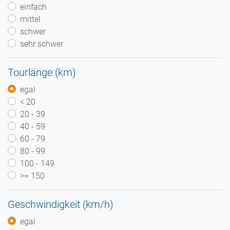
einfach
mittel
schwer
sehr schwer
Tourlänge (km)
egal
< 20
20 - 39
40 - 59
60 - 79
80 - 99
100 - 149
>= 150
Geschwindigkeit (km/h)
egal