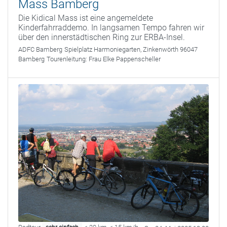
Mass Bamberg
Die Kidical Mass ist eine angemeldete
Kinderfahrraddemo. In langsamen Tempo fahren wir
über den innerstädtischen Ring zur ERBA-Insel.
ADFC Bamberg
Spielplatz Harmoniegarten, Zinkenwörth 96047
Bamberg
Tourenleitung:
Frau Elke Pappenscheller