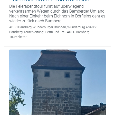
Die Feierabendtour führt auf überwiegend
verkehrsarmen Wegen durch das Bamberger Umland.
Nach einer Einkehr beim Eichhorn in Dörfleins geht es
wieder zurück nach Bamberg.
ADFC Bamberg
Wunderburger Brunnen, Wunderburg 4 96050
Bamberg
Tourenleitung:
Herrn und Frau ADFC Bamberg
Tourenleiter