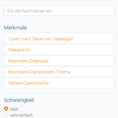
Merkmale
Typen (nach Dauer und Tageslage)
Geeignet für
Besondere Zielgruppe
Besondere Charakteristik /Thema
Weitere Eigenschaften
Schwierigkeit
egal
sehr einfach