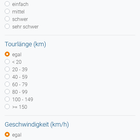
einfach
mittel
schwer
sehr schwer
Tourlänge (km)
egal
< 20
20 - 39
40 - 59
60 - 79
80 - 99
100 - 149
>= 150
Geschwindigkeit (km/h)
egal