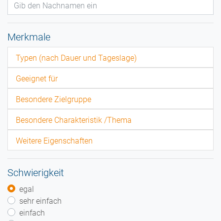
Merkmale
Typen (nach Dauer und Tageslage)
Geeignet für
Besondere Zielgruppe
Besondere Charakteristik /Thema
Weitere Eigenschaften
Schwierigkeit
egal
sehr einfach
einfach