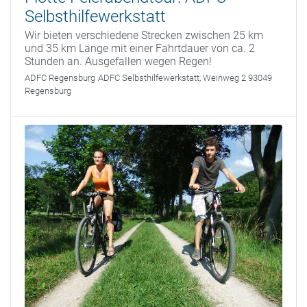
Selbsthilfewerkstatt
Wir bieten verschiedene Strecken zwischen 25 km
und 35 km Länge mit einer Fahrtdauer von ca. 2
Stunden an. Ausgefallen wegen Regen!
ADFC Regensburg
ADFC Selbsthilfewerkstatt, Weinweg 2 93049
Regensburg