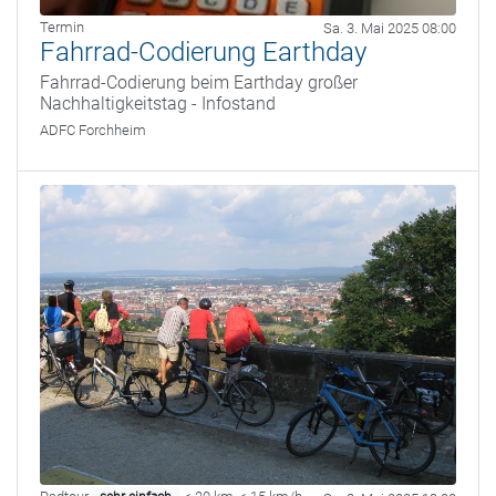
Termin
Sa. 3. Mai 2025 08:00
Fahrrad-Codierung Earthday
Fahrrad-Codierung beim Earthday großer
Nachhaltigkeitstag - Infostand
ADFC Forchheim