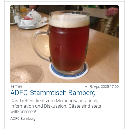
Termin
Mi. 9. Apr. 2025 17:00
ADFC-Stammtisch Bamberg
Das Treffen dient zum Meinungsaustausch,
Information und Diskussion. Gäste sind stets
willkommen!
ADFC Bamberg