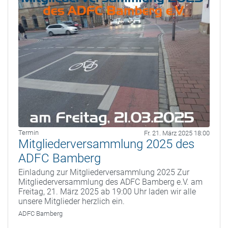
Termin
Fr. 21. März 2025 18:00
Mitgliederversammlung 2025 des
ADFC Bamberg
Einladung zur Mitgliederversammlung 2025 Zur
Mitgliederversammlung des ADFC Bamberg e.V. am
Freitag, 21. März 2025 ab 19:00 Uhr laden wir alle
unsere Mitglieder herzlich ein.
ADFC Bamberg