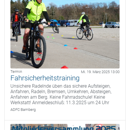
Termin
Mi. 19. März 2025 13:00
Fahrsicherheitstraining
Unsichere Radelnde üben das sichere Aufsteigen,
Anfahren, Radeln, Bremsen, Umkehren, Absteigen,
Anfahren am Berg. Keine Fahrradschule! Keine
Werkstatt! Anmeldeschluß: 11.3.2025 um 24 Uhr
ADFC Bamberg