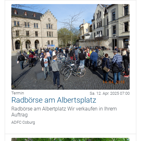
Termin
Sa. 12. Apr. 2025 07:00
Radbörse am Albertsplatz
Radbörse am Albertplatz Wir verkaufen in Ihrem
Auftrag
ADFC Coburg