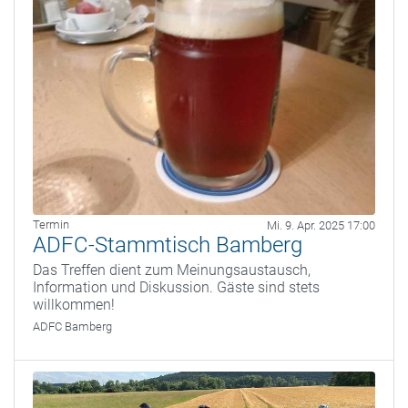
Termin
Mi. 9. Apr. 2025 17:00
ADFC-Stammtisch Bamberg
Das Treffen dient zum Meinungsaustausch,
Information und Diskussion. Gäste sind stets
willkommen!
ADFC Bamberg