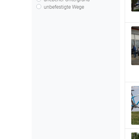
unbefestigte Wege