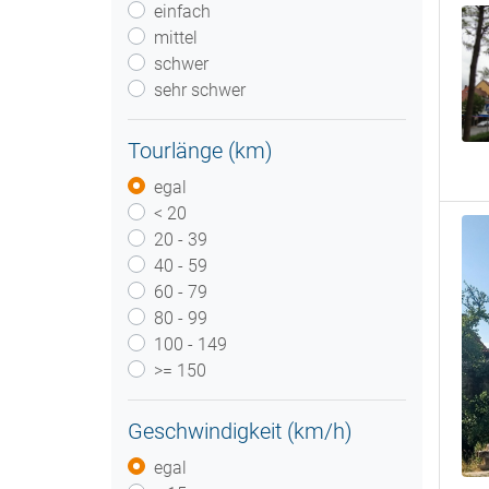
einfach
mittel
schwer
sehr schwer
Tourlänge (km)
egal
< 20
20 - 39
40 - 59
60 - 79
80 - 99
100 - 149
>= 150
Geschwindigkeit (km/h)
egal