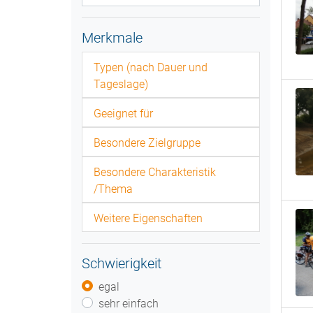
Merkmale
Typen (nach Dauer und
Tageslage)
Geeignet für
Besondere Zielgruppe
Besondere Charakteristik
/Thema
Weitere Eigenschaften
Schwierigkeit
egal
sehr einfach