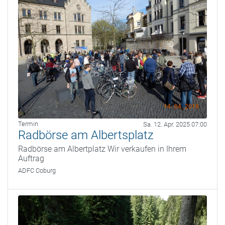
Termin
Sa. 12. Apr. 2025 07:00
Radbörse am Albertsplatz
Radbörse am Albertplatz Wir verkaufen in Ihrem
Auftrag
ADFC Coburg