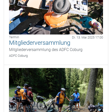
Termin
Di. 13. Mai 2025 17:00
Mitgliederversammlung
Mitgliederversammlung des ADFC Coburg
ADFC Coburg