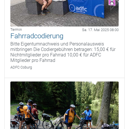
Termin
Sa. 17. Mai 2025 08:00
Fahrradcodierung
Bitte Eigentumnachweis und Personalausweis
mitbringen Die Codiergebühren betragen: 15,00 € für
Nichtmitglieder pro Fahrrad 10,00 € für ADFC
Mitglieder pro Fahrrad
ADFC Coburg