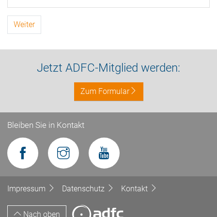
Weiter
Jetzt ADFC-Mitglied werden:
Zum Formular
Bleiben Sie in Kontakt
Impressum
Datenschutz
Kontakt
Nach oben