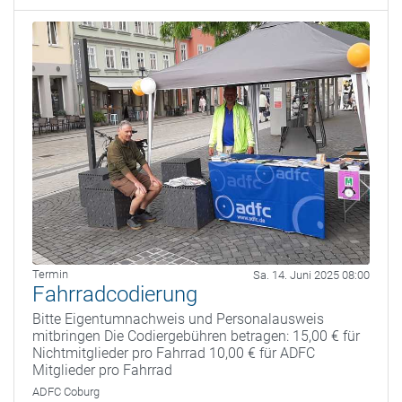
Termin
Sa. 14. Juni 2025 08:00
Fahrradcodierung
Bitte Eigentumnachweis und Personalausweis
mitbringen Die Codiergebühren betragen: 15,00 € für
Nichtmitglieder pro Fahrrad 10,00 € für ADFC
Mitglieder pro Fahrrad
ADFC Coburg