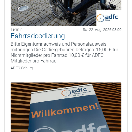
Termin
Sa. 22. Aug. 2026 08:00
Fahrradcodierung
Bitte Eigentumnachweis und Personalausweis
mitbringen Die Codiergebühren betragen: 15,00 € für
Nichtmitglieder pro Fahrrad 10,00 € für ADFC
Mitglieder pro Fahrrad
ADFC Coburg