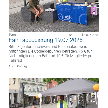
Termin
Sa. 19. Juli 2025 08:00
Fahrradcodierung 19.07.2025
Bitte Eigentumnachweis und Personalausweis
mitbringen Die Codiergebühren betragen: 15 € für
Nichtmitglieder pro Fahrrad 10 € für Mitglieder pro
Fahrrad
ADFC Coburg