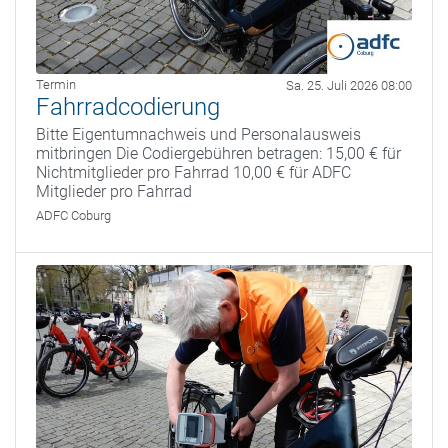
Termin
Sa. 25. Juli 2026 08:00
Fahrradcodierung
Bitte Eigentumnachweis und Personalausweis
mitbringen Die Codiergebühren betragen: 15,00 € für
Nichtmitglieder pro Fahrrad 10,00 € für ADFC
Mitglieder pro Fahrrad
ADFC Coburg