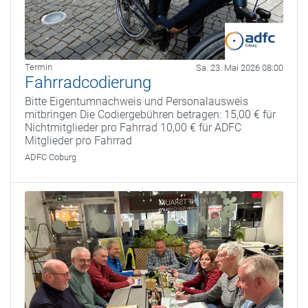
Termin
Sa. 23. Mai 2026 08:00
Fahrradcodierung
Bitte Eigentumnachweis und Personalausweis
mitbringen Die Codiergebühren betragen: 15,00 € für
Nichtmitglieder pro Fahrrad 10,00 € für ADFC
Mitglieder pro Fahrrad
ADFC Coburg