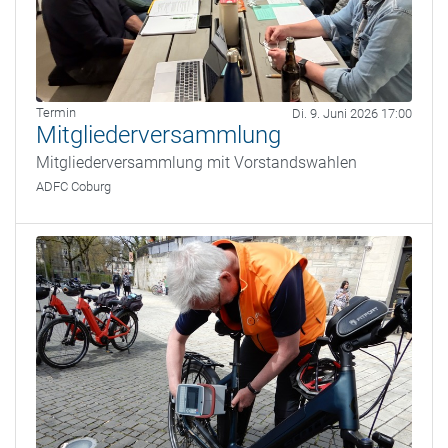
Termin
Di. 9. Juni 2026 17:00
Mitgliederversammlung
Mitgliederversammlung mit Vorstandswahlen
ADFC Coburg