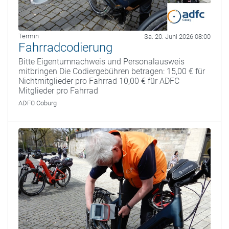
Termin
Sa. 20. Juni 2026 08:00
Fahrradcodierung
Bitte Eigentumnachweis und Personalausweis
mitbringen Die Codiergebühren betragen: 15,00 € für
Nichtmitglieder pro Fahrrad 10,00 € für ADFC
Mitglieder pro Fahrrad
ADFC Coburg