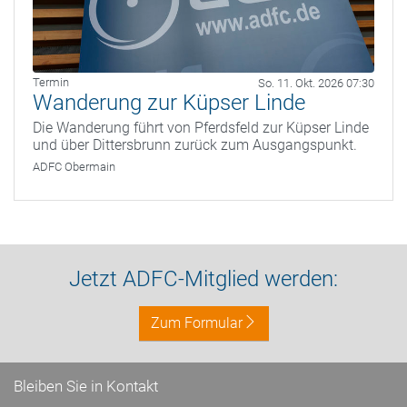
Termin
So. 11. Okt. 2026 07:30
Wanderung zur Küpser Linde
Die Wanderung führt von Pferdsfeld zur Küpser Linde
und über Dittersbrunn zurück zum Ausgangspunkt.
ADFC Obermain
Jetzt ADFC-Mitglied werden:
Zum Formular
Bleiben Sie in Kontakt