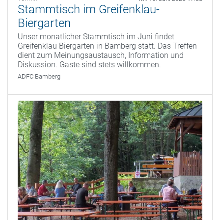
Stammtisch im Greifenklau-
Biergarten
Unser monatlicher Stammtisch im Juni findet
Greifenklau Biergarten in Bamberg statt. Das Treffen
dient zum Meinungsaustausch, Information und
Diskussion. Gäste sind stets willkommen.
ADFC Bamberg