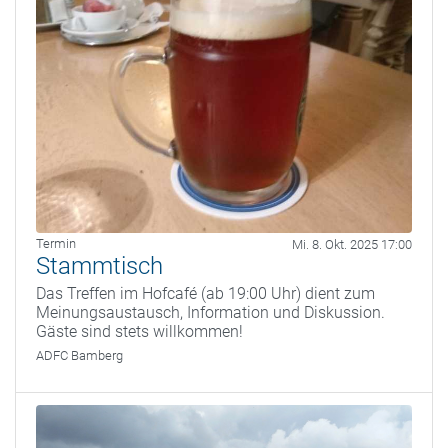
Termin
Mi. 8. Okt. 2025 17:00
Stammtisch
Das Treffen im Hofcafé (ab 19:00 Uhr) dient zum
Meinungsaustausch, Information und Diskussion.
Gäste sind stets willkommen!
ADFC Bamberg