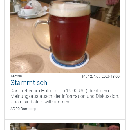
Termin
Mi. 12. Nov. 2025 18:00
Stammtisch
Das Treffen im Hofcafé (ab 19:00 Uhr) dient dem
Meinungsaustausch, der Information und Diskussion.
Gäste sind stets willkommen.
ADFC Bamberg