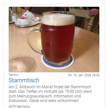
Termin
Mi. 14. Jan. 2026 18:00
Stammtisch
Am 2. Mittwoch im Monat findet der Stammtisch
statt. Das Treffen im Hofcafé (ab 19:00 Uhr) dient
zum Meinungsaustausch, Information und
Diskussion. Gäste sind stets willkommen!
ADFC Bamberg