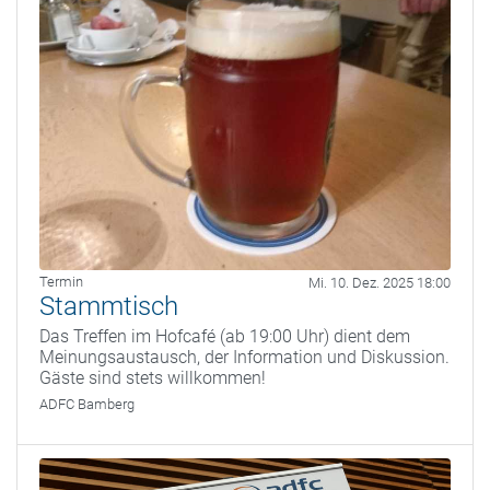
Termin
Mi. 10. Dez. 2025 18:00
Stammtisch
Das Treffen im Hofcafé (ab 19:00 Uhr) dient dem
Meinungsaustausch, der Information und Diskussion.
Gäste sind stets willkommen!
ADFC Bamberg