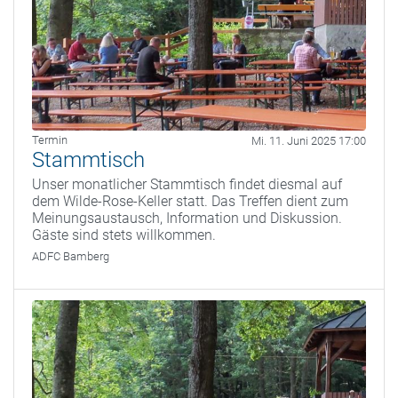
Termin
Mi. 11. Juni 2025 17:00
Stammtisch
Unser monatlicher Stammtisch findet diesmal auf
dem Wilde-Rose-Keller statt. Das Treffen dient zum
Meinungsaustausch, Information und Diskussion.
Gäste sind stets willkommen.
ADFC Bamberg