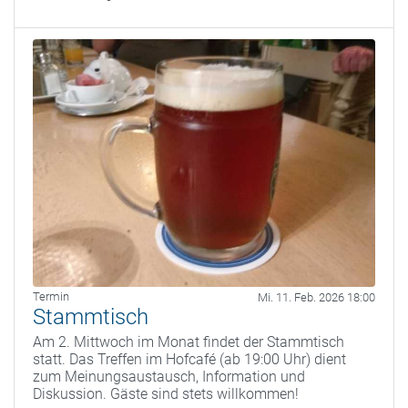
Termin
Mi. 11. Feb. 2026 18:00
Stammtisch
Am 2. Mittwoch im Monat findet der Stammtisch
statt. Das Treffen im Hofcafé (ab 19:00 Uhr) dient
zum Meinungsaustausch, Information und
Diskussion. Gäste sind stets willkommen!