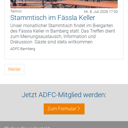
Termin
Mi. 8. Juli 2026 17:00
Stammtisch im Fässla Keller
Unser monatlicher Stammtisch findet im Biergarten
des Fässla Keller in Bamberg statt. Das Treffen dient
zum Meinungsaustausch, Information und
Diskussion. Gäste sind stets willkommen.
ADFC Bamberg
Weiter
Jetzt ADFC-Mitglied werden:
Zum Formular