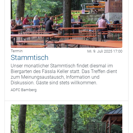
Termin
Mi. 9. Juli 2025 17:00
Stammtisch
Unser monatlicher Stammtisch findet diesmal im
Biergarten des Fässla Keller statt. Das Treffen dient
zum Meinungsaustausch, Information und
Diskussion. Gäste sind stets willkommen.
ADFC Bamberg