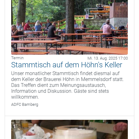
Termin
Mi. 13. Aug. 2025 17:00
Stammtisch auf dem Höhn's Keller
Unser monatlicher Stammtisch findet diesmal auf
dem Keller der Brauerei Höhn in Memmelsdorf statt.
Das Treffen dient zum Meinungsaustausch,
Information und Diskussion. Gäste sind stets
willkommen.
ADFC Bamberg