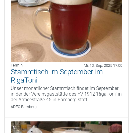
Termin
Mi. 10. Sep. 2025 17:00
Stammtisch im September im
RigaToni
Unser monatlicher Stammtisch findet im September
in der der Vereinsgaststätte des FV 1912 'RigaToni' in
der Armeestraße 45 in Bamberg statt.
ADFC Bamberg