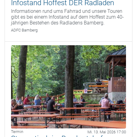
Infostand Hoffest DER Radladen
Informationen rund ums Fahrrad und unsere Touren
gibt es bei einem Infostand auf dem Hoffest zum 40-
jährigen Bestehen des Radladens Bamberg.
ADFC Bamberg
Termin
Mi. 13. Mai 2026 17:00