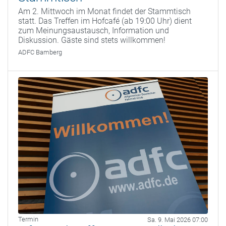
Am 2. Mittwoch im Monat findet der Stammtisch
statt. Das Treffen im Hofcafé (ab 19:00 Uhr) dient
zum Meinungsaustausch, Information und
Diskussion. Gäste sind stets willkommen!
ADFC Bamberg
Termin
Sa. 9. Mai 2026 07:00