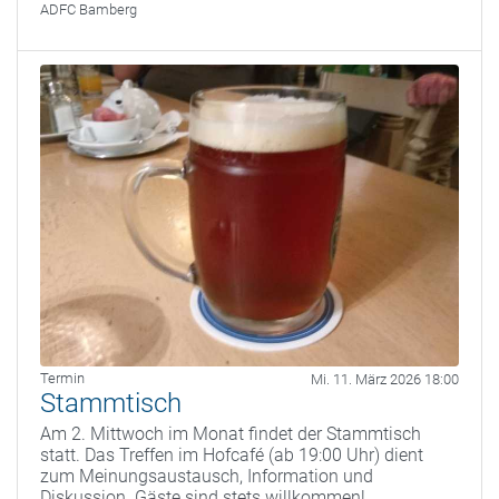
ADFC Bamberg
Termin
Mi. 11. März 2026 18:00
Stammtisch
Am 2. Mittwoch im Monat findet der Stammtisch
statt. Das Treffen im Hofcafé (ab 19:00 Uhr) dient
zum Meinungsaustausch, Information und
Diskussion. Gäste sind stets willkommen!