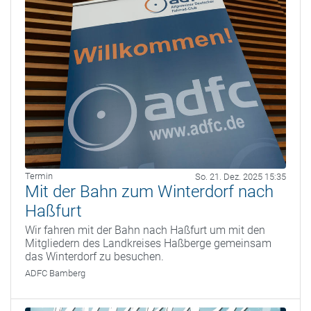
Termin
So. 21. Dez. 2025 15:35
Mit der Bahn zum Winterdorf nach
Haßfurt
Wir fahren mit der Bahn nach Haßfurt um mit den
Mitgliedern des Landkreises Haßberge gemeinsam
das Winterdorf zu besuchen.
ADFC Bamberg