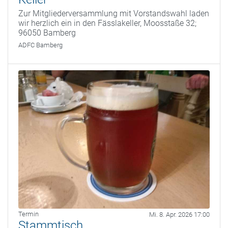
Zur Mitgliederversammlung mit Vorstandswahl laden
wir herzlich ein in den Fässlakeller, Moosstaße 32;
96050 Bamberg
ADFC Bamberg
Termin
Mi. 8. Apr. 2026 17:00
Stammtisch