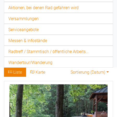
Aktionen, bei denen Rad gefahren wird
Versammlungen
Serviceangebote
Messen & Infostände
Radtreff / Stammtisch / öffentliche Arbeits...
Wandertour/Wanderung
Liste
Karte
Sortierung (
Datum
)