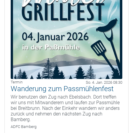
Termin
So. 4. Jan. 2026 08:30
Wanderung zum Passmühlenfest
Wir benutzen den Zug nach Ebelsbach. Dort treffen
wir uns mit Mitwanderern und laufen zur Passmühle
bei Breitbrunn. Nach der Einkehr wandern wir anders
zurück und nehmen den nächsten Zug nach
Bamberg.
ADFC Bamberg