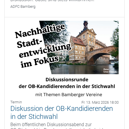
ADFC Bamberg
Termin
Fr. 13. März 2026 18:00
Diskussion der OB-Kandidierenden
in der Stichwahl
Beim öffentlichen Diskussionsabend zur