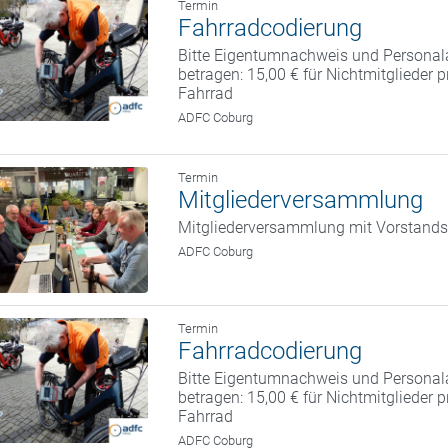
Termin
Fahrradcodierung
Bitte Eigentumnachweis und Personal
betragen: 15,00 € für Nichtmitglieder 
Fahrrad
ADFC Coburg
Termin
Mitgliederversammlung
Mitgliederversammlung mit Vorstand
ADFC Coburg
Termin
Fahrradcodierung
Bitte Eigentumnachweis und Personal
betragen: 15,00 € für Nichtmitglieder 
Fahrrad
ADFC Coburg