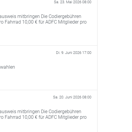
Sa. 23. Mai 2026 08:00
ausweis mitbringen Die Codiergebühren
pro Fahrrad 10,00 € für ADFC Mitglieder pro
Di. 9. Juni 2026 17:00
swahlen
Sa. 20. Juni 2026 08:00
ausweis mitbringen Die Codiergebühren
pro Fahrrad 10,00 € für ADFC Mitglieder pro