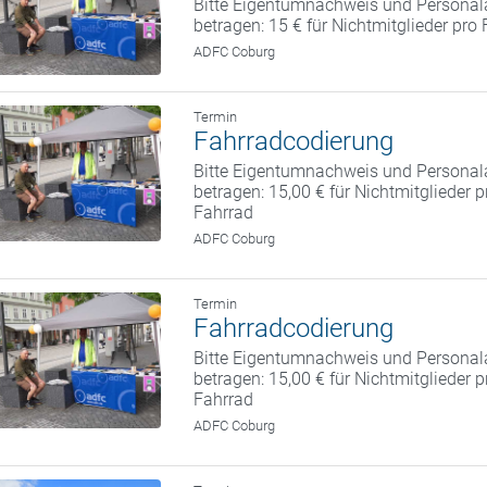
Bitte Eigentumnachweis und Personal
betragen: 15 € für Nichtmitglieder pro 
ADFC Coburg
Termin
Fahrradcodierung
Bitte Eigentumnachweis und Personal
betragen: 15,00 € für Nichtmitglieder 
Fahrrad
ADFC Coburg
Termin
Fahrradcodierung
Bitte Eigentumnachweis und Personal
betragen: 15,00 € für Nichtmitglieder 
Fahrrad
ADFC Coburg