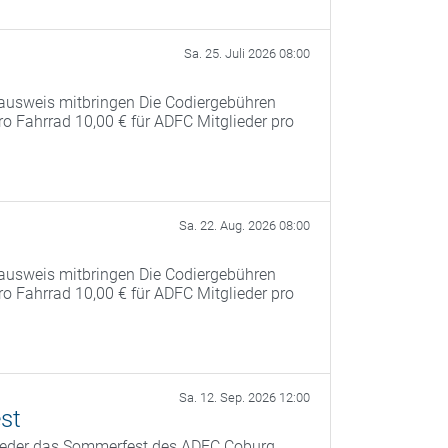
Sa. 25. Juli 2026 08:00
ausweis mitbringen Die Codiergebühren
pro Fahrrad 10,00 € für ADFC Mitglieder pro
Sa. 22. Aug. 2026 08:00
ausweis mitbringen Die Codiergebühren
pro Fahrrad 10,00 € für ADFC Mitglieder pro
Sa. 12. Sep. 2026 12:00
st
ieder das Sommerfest des ADFC Coburg