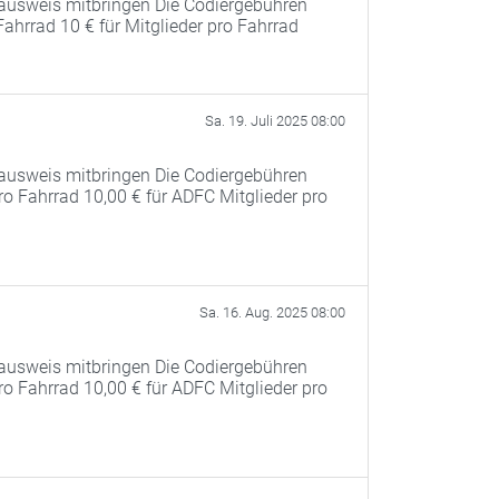
ausweis mitbringen Die Codiergebühren
Fahrrad 10 € für Mitglieder pro Fahrrad
Sa. 19. Juli 2025 08:00
ausweis mitbringen Die Codiergebühren
pro Fahrrad 10,00 € für ADFC Mitglieder pro
Sa. 16. Aug. 2025 08:00
ausweis mitbringen Die Codiergebühren
pro Fahrrad 10,00 € für ADFC Mitglieder pro