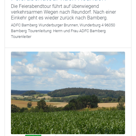
Die Feierabendtour führt auf überwiegend
verkehrsarmen Wegen nach Reundorf. Nach einer
Einkehr geht es wieder zurück nach Bamberg.
ADFC Bamberg
Wunderburger Brunnen, Wunderburg 4 96050
Bamberg
Tourenleitung:
Herrn und Frau ADFC Bamberg
Tourenleiter