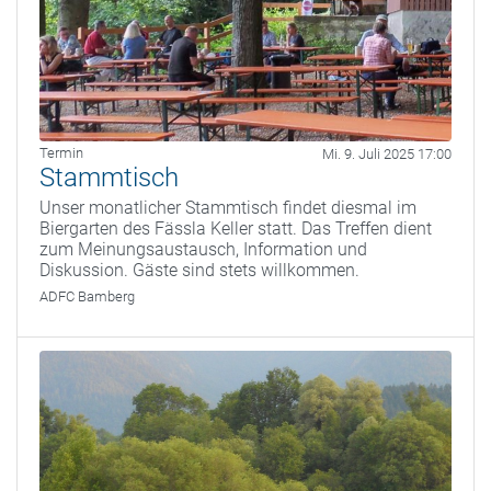
Termin
Mi. 9. Juli 2025 17:00
Stammtisch
Unser monatlicher Stammtisch findet diesmal im
Biergarten des Fässla Keller statt. Das Treffen dient
zum Meinungsaustausch, Information und
Diskussion. Gäste sind stets willkommen.
ADFC Bamberg