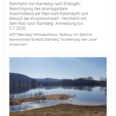
Bahnfahrt von Bamberg nach Erlangen,
Besichtigung des Aromagartens.
Anschließend per Rad nach Kalchreuth und
Besuch der Kirschkirchweih. Heimfahrt mit
dem Rad nach Bamberg. Anmeldung bis
5.7.2025.
ADFC Bamberg
Fahrradparkhaus "Radhaus" am Bahnhof,
Brennerstraße 9a 96052 Bamberg
Tourenleitung:
Herr Josef
Schaumann