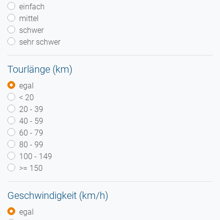
einfach
mittel
schwer
sehr schwer
Tourlänge (km)
egal
< 20
20 - 39
40 - 59
60 - 79
80 - 99
100 - 149
>= 150
Geschwindigkeit (km/h)
egal