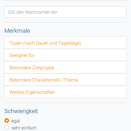
Merkmale
Typen (nach Dauer und Tageslage)
Geeignet für
Besondere Zielgruppe
Besondere Charakteristik /Thema
Weitere Eigenschaften
Schwierigkeit
egal
sehr einfach