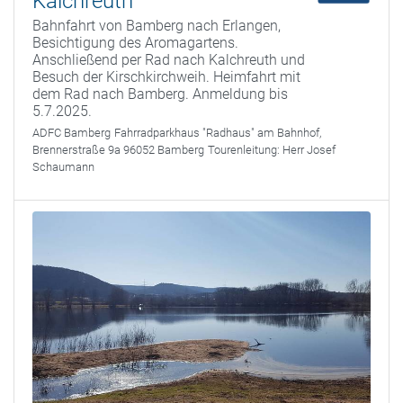
Kalchreuth
Bahnfahrt von Bamberg nach Erlangen,
Besichtigung des Aromagartens.
Anschließend per Rad nach Kalchreuth und
Besuch der Kirschkirchweih. Heimfahrt mit
dem Rad nach Bamberg. Anmeldung bis
5.7.2025.
ADFC Bamberg
Fahrradparkhaus "Radhaus" am Bahnhof,
Brennerstraße 9a 96052 Bamberg
Tourenleitung:
Herr Josef
Schaumann