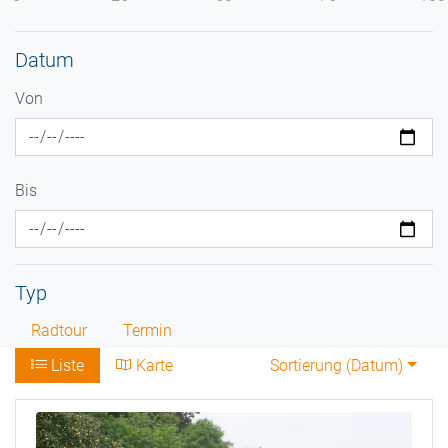
Datum
Von
Bis
Typ
Radtour
Termin
Liste
Karte
Sortierung (
Datum
)