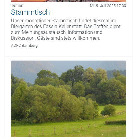
Termin
Mi. 9. Juli 2025 17:00
Stammtisch
Unser monatlicher Stammtisch findet diesmal im
Biergarten des Fässla Keller statt. Das Treffen dient
zum Meinungsaustausch, Information und
Diskussion. Gäste sind stets willkommen.
ADFC Bamberg