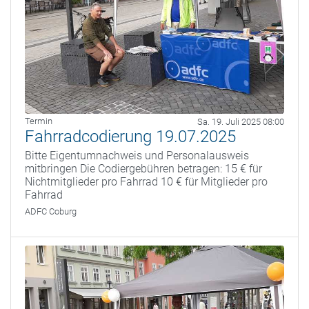
Termin
Sa. 19. Juli 2025 08:00
Fahrradcodierung 19.07.2025
Bitte Eigentumnachweis und Personalausweis
mitbringen Die Codiergebühren betragen: 15 € für
Nichtmitglieder pro Fahrrad 10 € für Mitglieder pro
Fahrrad
ADFC Coburg