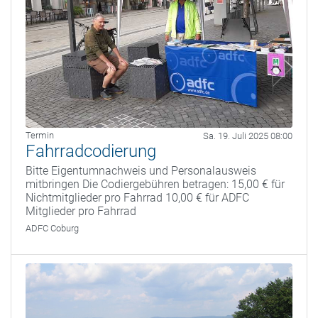
Termin
Sa. 19. Juli 2025 08:00
Fahrradcodierung
Bitte Eigentumnachweis und Personalausweis
mitbringen Die Codiergebühren betragen: 15,00 € für
Nichtmitglieder pro Fahrrad 10,00 € für ADFC
Mitglieder pro Fahrrad
ADFC Coburg