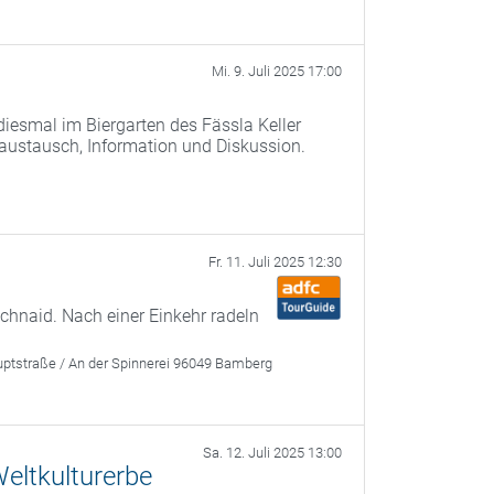
Mi. 9. Juli 2025 17:00
iesmal im Biergarten des Fässla Keller
saustausch, Information und Diskussion.
Fr. 11. Juli 2025 12:30
chnaid. Nach einer Einkehr radeln
ptstraße / An der Spinnerei 96049 Bamberg
Sa. 12. Juli 2025 13:00
eltkulturerbe