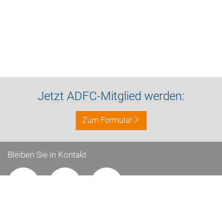
Jetzt ADFC-Mitglied werden:
Zum Formular
Bleiben Sie in Kontakt
Impressum
Datenschutz
Kontakt