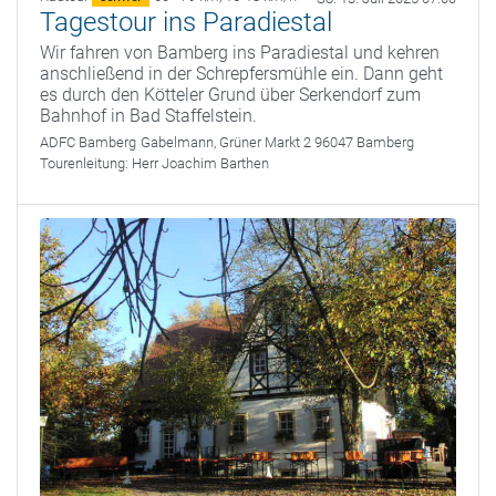
Tagestour ins Paradiestal
Wir fahren von Bamberg ins Paradiestal und kehren
anschließend in der Schrepfersmühle ein. Dann geht
es durch den Kötteler Grund über Serkendorf zum
Bahnhof in Bad Staffelstein.
ADFC Bamberg
Gabelmann, Grüner Markt 2 96047 Bamberg
Tourenleitung:
Herr Joachim Barthen