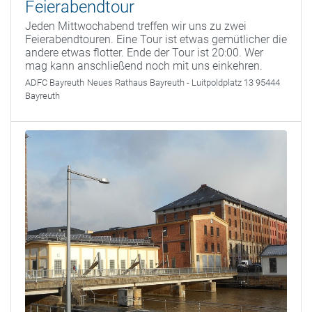
Feierabendtour
Jeden Mittwochabend treffen wir uns zu zwei
Feierabendtouren. Eine Tour ist etwas gemütlicher die
andere etwas flotter. Ende der Tour ist 20:00. Wer
mag kann anschließend noch mit uns einkehren.
ADFC Bayreuth
Neues Rathaus Bayreuth - Luitpoldplatz 13 95444
Bayreuth