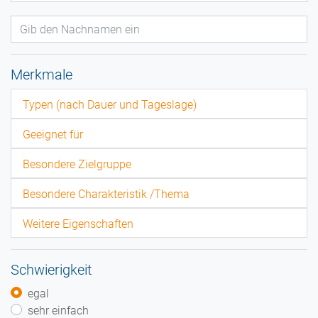
Merkmale
Typen (nach Dauer und Tageslage)
Geeignet für
Besondere Zielgruppe
Besondere Charakteristik /Thema
Weitere Eigenschaften
Schwierigkeit
egal
sehr einfach