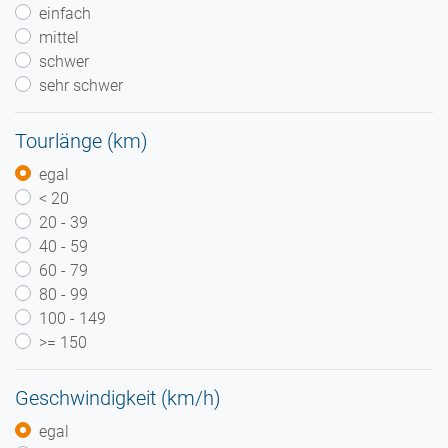
einfach
mittel
schwer
sehr schwer
Tourlänge (km)
egal
< 20
20 - 39
40 - 59
60 - 79
80 - 99
100 - 149
>= 150
Geschwindigkeit (km/h)
egal