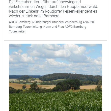
Die Feierabendtour führt auf überwiegend
verkehrsarmen Wegen durch den Hauptsmoorwald.
Nach der Einkehr im Roßdorfer Felsenkeller geht es
wieder zurück nach Bamberg.
ADFC Bamberg
Wunderburger Brunnen, Wunderburg 4 96050
Bamberg
Tourenleitung:
Herrn und Frau ADFC Bamberg
Tourenleiter