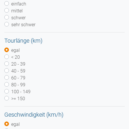
einfach
mittel
schwer
sehr schwer
Tourlänge (km)
egal
< 20
20 - 39
40 - 59
60 - 79
80 - 99
100 - 149
>= 150
Geschwindigkeit (km/h)
egal