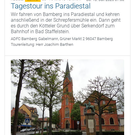
Tagestour ins Paradiestal
Wir fahren von Bamberg ins Paradiestal und kehren
anschließend in der Schrepfersmühle ein. Dann geht
es durch den Kötteler Grund über Serkendorf zum
Bahnhof in Bad Staffelstein.
ADFC Bamberg
Gabelmann, Grüner Markt 2 96047 Bamberg
Tourenleitung:
Herr Joachim Barthen