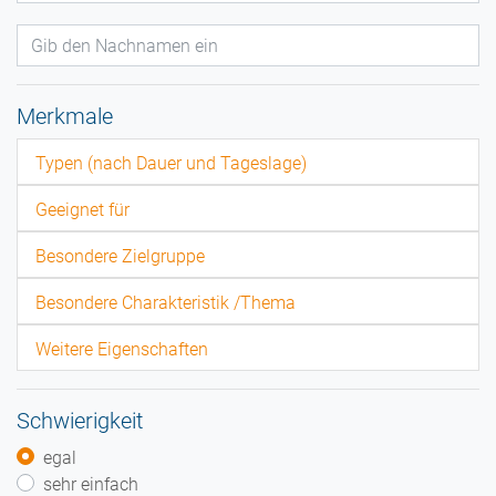
Merkmale
Typen (nach Dauer und Tageslage)
Geeignet für
Besondere Zielgruppe
Besondere Charakteristik /Thema
Weitere Eigenschaften
Schwierigkeit
egal
sehr einfach