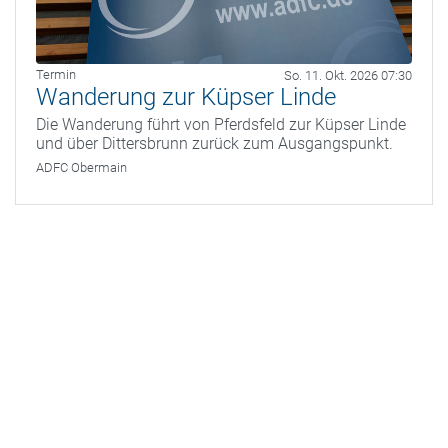
Termin
So. 11. Okt. 2026 07:30
Wanderung zur Küpser Linde
Die Wanderung führt von Pferdsfeld zur Küpser Linde
und über Dittersbrunn zurück zum Ausgangspunkt.
ADFC Obermain