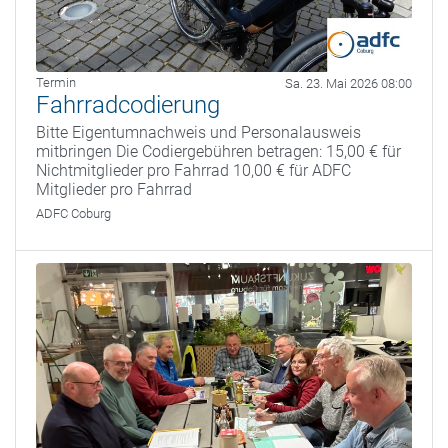
Termin
Sa. 23. Mai 2026 08:00
Fahrradcodierung
Bitte Eigentumnachweis und Personalausweis
mitbringen Die Codiergebühren betragen: 15,00 € für
Nichtmitglieder pro Fahrrad 10,00 € für ADFC
Mitglieder pro Fahrrad
ADFC Coburg