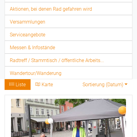
Aktionen, bei denen Rad gefahren wird
Versammlungen
Serviceangebote
Messen & Infostände
Radtreff / Stammtisch / öffentliche Arbeits...
Wandertour/Wanderung
Liste
Karte
Sortierung (
Datum
)