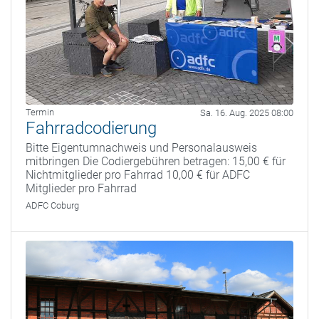
Termin
Sa. 16. Aug. 2025 08:00
Fahrradcodierung
Bitte Eigentumnachweis und Personalausweis
mitbringen Die Codiergebühren betragen: 15,00 € für
Nichtmitglieder pro Fahrrad 10,00 € für ADFC
Mitglieder pro Fahrrad
ADFC Coburg