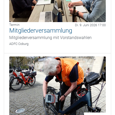
Termin
Di. 9. Juni 2026 17:00
Mitgliederversammlung
Mitgliederversammlung mit Vorstandswahlen
ADFC Coburg