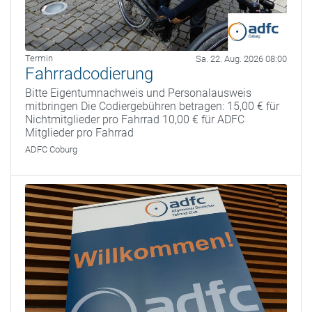
Termin
Sa. 22. Aug. 2026 08:00
Fahrradcodierung
Bitte Eigentumnachweis und Personalausweis
mitbringen Die Codiergebühren betragen: 15,00 € für
Nichtmitglieder pro Fahrrad 10,00 € für ADFC
Mitglieder pro Fahrrad
ADFC Coburg