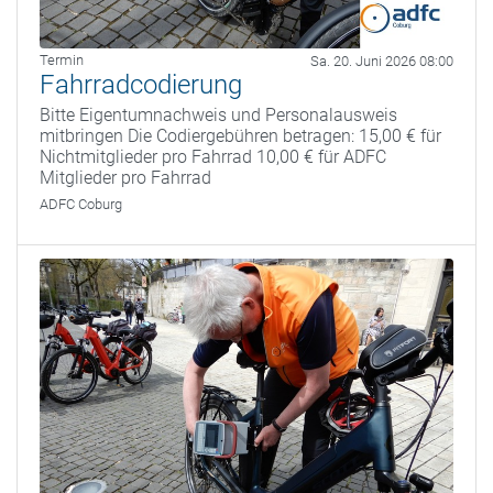
Termin
Sa. 20. Juni 2026 08:00
Fahrradcodierung
Bitte Eigentumnachweis und Personalausweis
mitbringen Die Codiergebühren betragen: 15,00 € für
Nichtmitglieder pro Fahrrad 10,00 € für ADFC
Mitglieder pro Fahrrad
ADFC Coburg