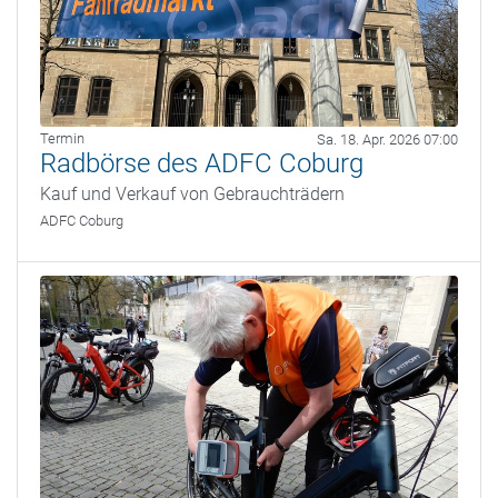
Termin
Sa. 18. Apr. 2026 07:00
Radbörse des ADFC Coburg
Kauf und Verkauf von Gebrauchträdern
ADFC Coburg