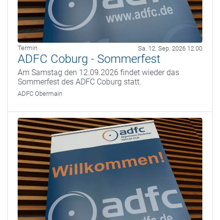
Termin
Sa. 12. Sep. 2026 12:00
ADFC Coburg - Sommerfest
Am Samstag den 12.09.2026 findet wieder das
Sommerfest des ADFC Coburg statt.
ADFC Obermain