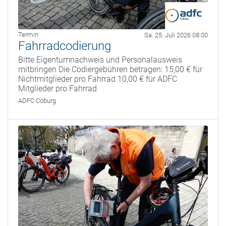
Termin
Sa. 25. Juli 2026 08:00
Fahrradcodierung
Bitte Eigentumnachweis und Personalausweis
mitbringen Die Codiergebühren betragen: 15,00 € für
Nichtmitglieder pro Fahrrad 10,00 € für ADFC
Mitglieder pro Fahrrad
ADFC Coburg