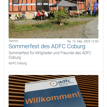
Termin
Sa. 13. Sep. 2025 12:00
Sommerfest des ADFC Coburg
Sommerfest für Mitglieder und Freunde des ADFC
Coburg
ADFC Coburg