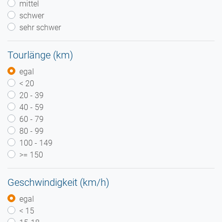
mittel
schwer
sehr schwer
Tourlänge (km)
egal
< 20
20 - 39
40 - 59
60 - 79
80 - 99
100 - 149
>= 150
Geschwindigkeit (km/h)
egal
< 15