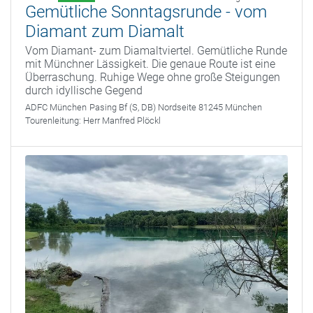
Gemütliche Sonntagsrunde - vom
Diamant zum Diamalt
Vom Diamant- zum Diamaltviertel. Gemütliche Runde
mit Münchner Lässigkeit. Die genaue Route ist eine
Überraschung. Ruhige Wege ohne große Steigungen
durch idyllische Gegend
ADFC München
Pasing Bf (S, DB) Nordseite 81245 München
Tourenleitung:
Herr Manfred Plöckl