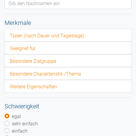
Merkmale
Typen (nach Dauer und Tageslage)
Geeignet für
Besondere Zielgruppe
Besondere Charakteristik /Thema
Weitere Eigenschaften
Schwierigkeit
egal
sehr einfach
einfach