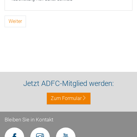
Weiter
Jetzt ADFC-Mitglied werden:
Zum Formular
Bleiben Sie in Kontakt