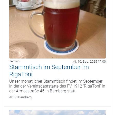
Termin
Mi. 10. Sep. 2025 17:00
Stammtisch im September im
RigaToni
Unser monatlicher Stammtisch findet im September
in der der Vereinsgaststätte des FV 1912 'RigaToni' in
der Armeestraße 45 in Bamberg statt.
ADFC Bamberg