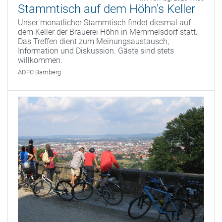
Stammtisch auf dem Höhn's Keller
Unser monatlicher Stammtisch findet diesmal auf
dem Keller der Brauerei Höhn in Memmelsdorf statt.
Das Treffen dient zum Meinungsaustausch,
Information und Diskussion. Gäste sind stets
willkommen.
ADFC Bamberg