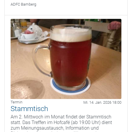
ADFC Bamberg
Termin
Mi. 14. Jan. 2026 18:00
Stammtisch
Am 2. Mittwoch im Monat findet der Stammtisch
statt. Das Treffen im Hofcafé (ab 19:00 Uhr) dient
zum Meinungsaustausch, Information und