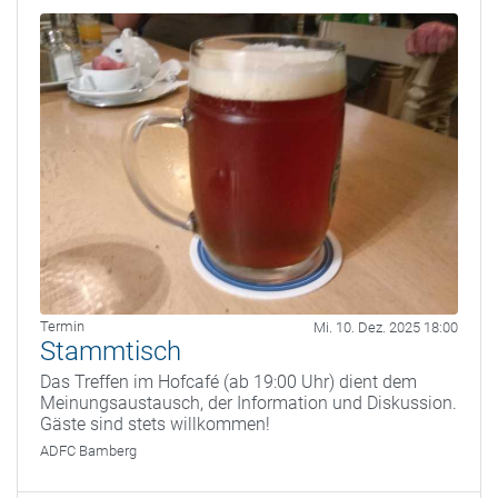
Termin
Mi. 10. Dez. 2025 18:00
Stammtisch
Das Treffen im Hofcafé (ab 19:00 Uhr) dient dem
Meinungsaustausch, der Information und Diskussion.
Gäste sind stets willkommen!
ADFC Bamberg