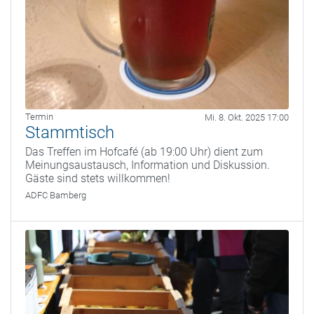
Termin
Mi. 8. Okt. 2025 17:00
Stammtisch
Das Treffen im Hofcafé (ab 19:00 Uhr) dient zum
Meinungsaustausch, Information und Diskussion.
Gäste sind stets willkommen!
ADFC Bamberg