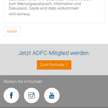
zum Meinungsaustausch, Information und
Diskussion. Gäste sind stets willkommen!
ADFC Bamberg
Weiter
Jetzt ADFC-Mitglied werden:
Zum Formular
Bleiben Sie in Kontakt