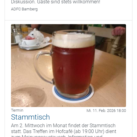
Diskussion. Gäste sind stets willkommen!
ADFC Bamberg
Termin
Mi. 11. Feb. 2026 18:00
Stammtisch
Am 2. Mittwoch im Monat findet der Stammtisch
statt. Das Treffen im Hofcafé (ab 19:00 Uhr) dient