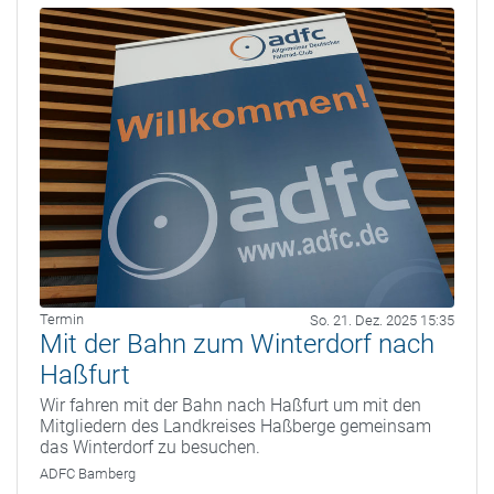
Termin
So. 21. Dez. 2025 15:35
Mit der Bahn zum Winterdorf nach
Haßfurt
Wir fahren mit der Bahn nach Haßfurt um mit den
Mitgliedern des Landkreises Haßberge gemeinsam
das Winterdorf zu besuchen.
ADFC Bamberg