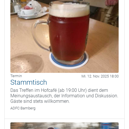
Termin
Mi. 12. Nov. 2025 18:00
Stammtisch
Das Treffen im Hofcafé (ab 19:00 Uhr) dient dem
Meinungsaustausch, der Information und Diskussion.
Gäste sind stets willkommen.
ADFC Bamberg