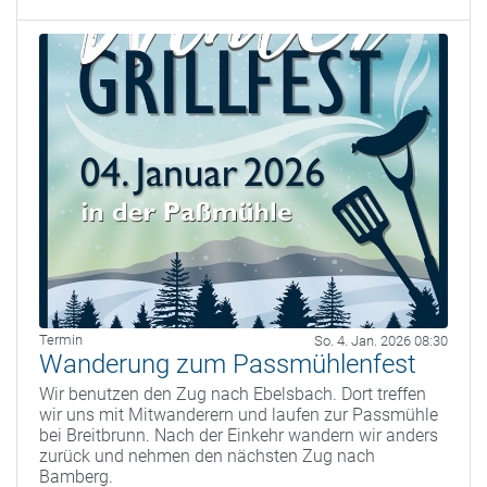
Termin
So. 4. Jan. 2026 08:30
Wanderung zum Passmühlenfest
Wir benutzen den Zug nach Ebelsbach. Dort treffen
wir uns mit Mitwanderern und laufen zur Passmühle
bei Breitbrunn. Nach der Einkehr wandern wir anders
zurück und nehmen den nächsten Zug nach
Bamberg.