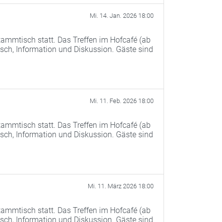
Mi. 14. Jan. 2026 18:00
ammtisch statt. Das Treffen im Hofcafé (ab
ch, Information und Diskussion. Gäste sind
Mi. 11. Feb. 2026 18:00
ammtisch statt. Das Treffen im Hofcafé (ab
ch, Information und Diskussion. Gäste sind
Mi. 11. März 2026 18:00
ammtisch statt. Das Treffen im Hofcafé (ab
ch, Information und Diskussion. Gäste sind