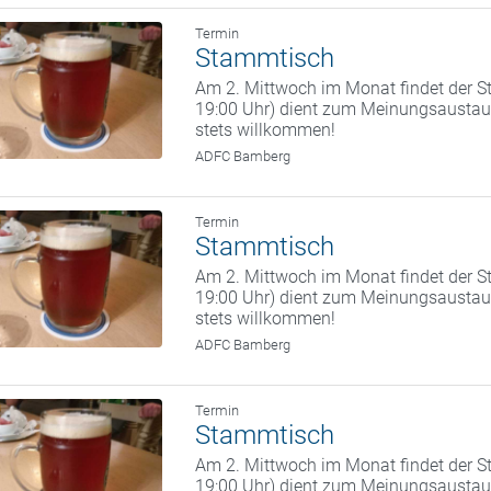
Termin
Stammtisch
Am 2. Mittwoch im Monat findet der St
19:00 Uhr) dient zum Meinungsaustaus
stets willkommen!
ADFC Bamberg
Termin
Stammtisch
Am 2. Mittwoch im Monat findet der St
19:00 Uhr) dient zum Meinungsaustaus
stets willkommen!
ADFC Bamberg
Termin
Stammtisch
Am 2. Mittwoch im Monat findet der St
19:00 Uhr) dient zum Meinungsaustaus