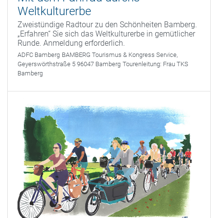
Weltkulturerbe
Zweistündige Radtour zu den Schönheiten Bamberg.
„Erfahren“ Sie sich das Weltkulturerbe in gemütlicher
Runde. Anmeldung erforderlich.
ADFC Bamberg
BAMBERG Tourismus & Kongress Service,
Geyerswörthstraße 5 96047 Bamberg
Tourenleitung:
Frau TKS
Bamberg