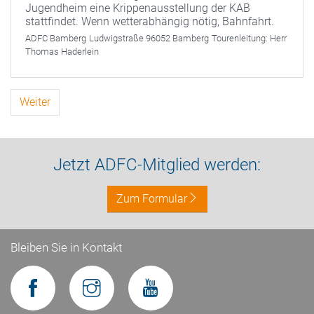
Jugendheim eine Krippenausstellung der KAB
stattfindet. Wenn wetterabhängig nötig, Bahnfahrt.
ADFC Bamberg
Ludwigstraße 96052 Bamberg
Tourenleitung:
Herr
Thomas Haderlein
Weiter
Jetzt ADFC-Mitglied werden:
Zum Formular
Bleiben Sie in Kontakt