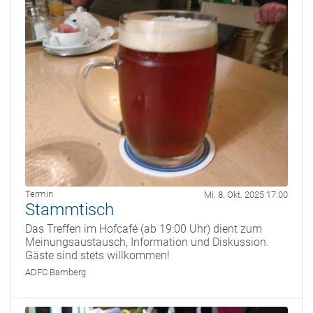
Termin
Mi. 8. Okt. 2025 17:00
Stammtisch
Das Treffen im Hofcafé (ab 19:00 Uhr) dient zum
Meinungsaustausch, Information und Diskussion.
Gäste sind stets willkommen!
ADFC Bamberg