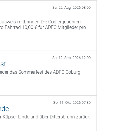
Sa. 22. Aug. 2026 08:00
ausweis mitbringen Die Codiergebühren
pro Fahrrad 10,00 € für ADFC Mitglieder pro
Sa. 12. Sep. 2026 12:00
st
ieder das Sommerfest des ADFC Coburg
So. 11. Okt. 2026 07:30
nde
r Küpser Linde und über Dittersbrunn zurück