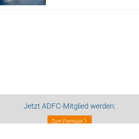
Jetzt ADFC-Mitglied werden:
Zum Formular