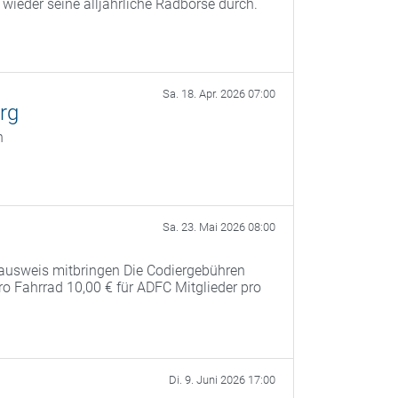
ieder seine alljährliche Radbörse durch.
Sa. 18. Apr. 2026 07:00
rg
n
Sa. 23. Mai 2026 08:00
ausweis mitbringen Die Codiergebühren
pro Fahrrad 10,00 € für ADFC Mitglieder pro
Di. 9. Juni 2026 17:00