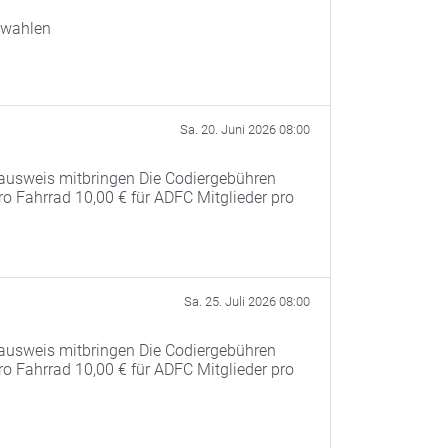
swahlen
Sa. 20. Juni 2026 08:00
ausweis mitbringen Die Codiergebühren
pro Fahrrad 10,00 € für ADFC Mitglieder pro
Sa. 25. Juli 2026 08:00
ausweis mitbringen Die Codiergebühren
pro Fahrrad 10,00 € für ADFC Mitglieder pro