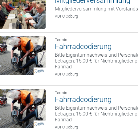
Mitgliederversammlung
Mitgliederversammlung mit Vorstand
ADFC Coburg
Termin
Fahrradcodierung
Bitte Eigentumnachweis und Personal
betragen: 15,00 € für Nichtmitglieder 
Fahrrad
ADFC Coburg
Termin
Fahrradcodierung
Bitte Eigentumnachweis und Personal
betragen: 15,00 € für Nichtmitglieder 
Fahrrad
ADFC Coburg