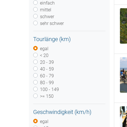
einfach
mittel
schwer
sehr schwer
Tourlänge (km)
egal
< 20
20 - 39
40 - 59
60 - 79
80 - 99
100 - 149
>= 150
Geschwindigkeit (km/h)
egal