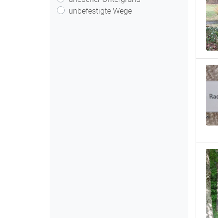
unbefestigte Wege