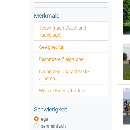
Merkmale
Typen (nach Dauer und
Tageslage)
Geeignet für
Besondere Zielgruppe
Besondere Charakteristik
/Thema
Weitere Eigenschaften
Schwierigkeit
egal
sehr einfach