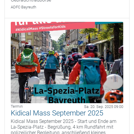
ADFC Bayreuth
Termin
Sa. 20. Sep. 2025 09:00
Kidical Mass September 2025
Kidical Mass September 2025 - Start und Ende am
La-Spezia-Platz - Begrüßung, 4 km Rundfahrt mit
polizeilicher Begleitung, anschließend kleines