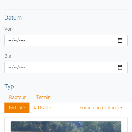
Datum
Von
Bis
Typ
Radtour
Termin
Liste
Karte
Sortierung (
Datum
)