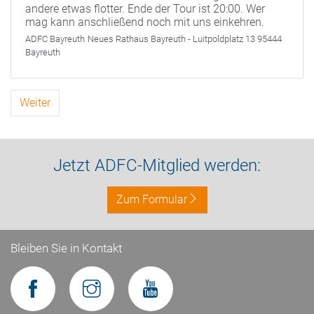
andere etwas flotter. Ende der Tour ist 20:00. Wer
mag kann anschließend noch mit uns einkehren.
ADFC Bayreuth
Neues Rathaus Bayreuth - Luitpoldplatz 13 95444
Bayreuth
Weiter
Jetzt ADFC-Mitglied werden:
Zum Formular
Bleiben Sie in Kontakt