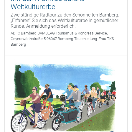
Weltkulturerbe
Zweistündige Radtour zu den Schönheiten Bamberg.
„Erfahren“ Sie sich das Weltkulturerbe in gemütlicher
Runde. Anmeldung erforderlich.
ADFC Bamberg
BAMBERG Tourismus & Kongress Service,
Geyerswörthstraße 5 96047 Bamberg
Tourenleitung:
Frau TKS
Bamberg