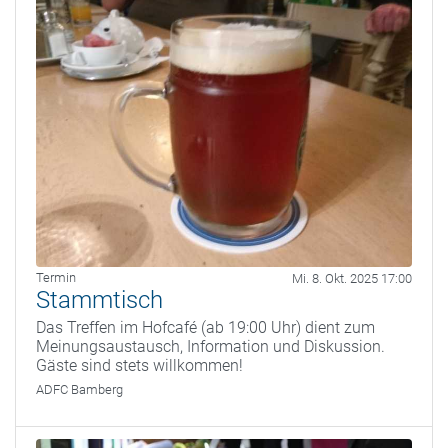
Termin
Mi. 8. Okt. 2025 17:00
Stammtisch
Das Treffen im Hofcafé (ab 19:00 Uhr) dient zum
Meinungsaustausch, Information und Diskussion.
Gäste sind stets willkommen!
ADFC Bamberg