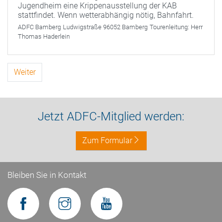
Jugendheim eine Krippenausstellung der KAB
stattfindet. Wenn wetterabhängig nötig, Bahnfahrt.
ADFC Bamberg
Ludwigstraße 96052 Bamberg
Tourenleitung:
Herr
Thomas Haderlein
Weiter
Jetzt ADFC-Mitglied werden:
Zum Formular
Bleiben Sie in Kontakt