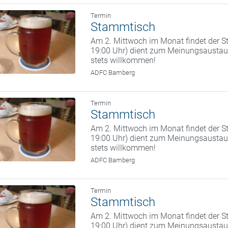
Termin
Stammtisch
Am 2. Mittwoch im Monat findet der St
19:00 Uhr) dient zum Meinungsaustaus
stets willkommen!
ADFC Bamberg
Termin
Stammtisch
Am 2. Mittwoch im Monat findet der St
19:00 Uhr) dient zum Meinungsaustaus
stets willkommen!
ADFC Bamberg
Termin
Stammtisch
Am 2. Mittwoch im Monat findet der St
19:00 Uhr) dient zum Meinungsaustaus