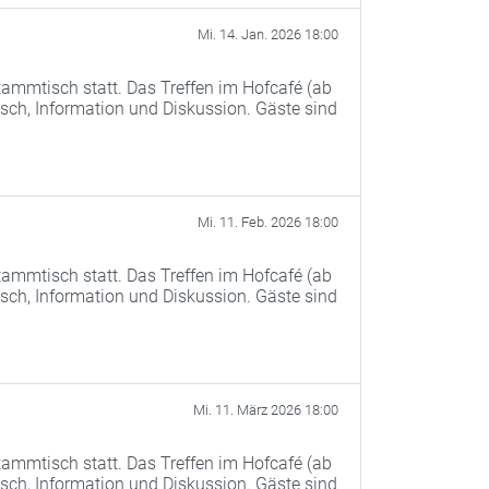
Mi. 14. Jan. 2026 18:00
ammtisch statt. Das Treffen im Hofcafé (ab
ch, Information und Diskussion. Gäste sind
Mi. 11. Feb. 2026 18:00
ammtisch statt. Das Treffen im Hofcafé (ab
ch, Information und Diskussion. Gäste sind
Mi. 11. März 2026 18:00
ammtisch statt. Das Treffen im Hofcafé (ab
ch, Information und Diskussion. Gäste sind