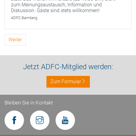
zum Meinungsaustausch, Information und
Diskussion. Gäste sind stets willkommen!
ADFC Bamberg
Weiter
Jetzt ADFC-Mitglied werden:
Zum Formular
Bleiben Sie in Kontakt