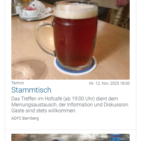
Termin
Mi. 12. Nov. 2025 18:00
Stammtisch
Das Treffen im Hofcafé (ab 19:00 Uhr) dient dem
Meinungsaustausch, der Information und Diskussion.
Gäste sind stets willkommen.
ADFC Bamberg