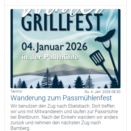
Termin
So. 4. Jan. 2026 08:30
Wanderung zum Passmühlenfest
Wir benutzen den Zug nach Ebelsbach. Dort treffen
wir uns mit Mitwanderern und laufen zur Passmühle
bei Breitbrunn. Nach der Einkehr wandern wir anders
zurück und nehmen den nächsten Zug nach
Bamberg.