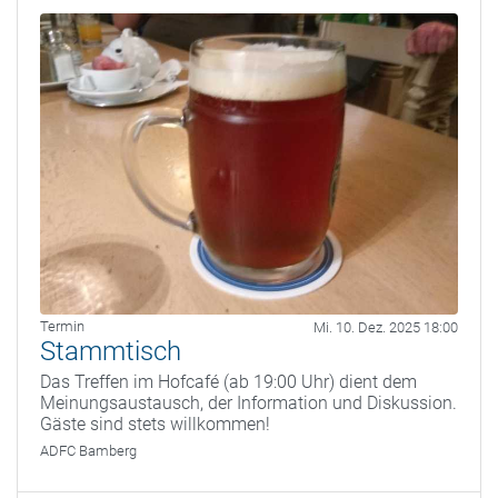
Termin
Mi. 10. Dez. 2025 18:00
Stammtisch
Das Treffen im Hofcafé (ab 19:00 Uhr) dient dem
Meinungsaustausch, der Information und Diskussion.
Gäste sind stets willkommen!
ADFC Bamberg