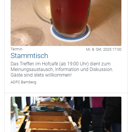
Termin
Mi. 8. Okt. 2025 17:00
Stammtisch
Das Treffen im Hofcafé (ab 19:00 Uhr) dient zum
Meinungsaustausch, Information und Diskussion.
Gäste sind stets willkommen!
ADFC Bamberg