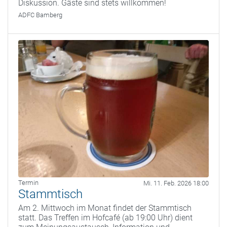
Diskussion. Gäste sind stets willkommen!
ADFC Bamberg
Termin
Mi. 11. Feb. 2026 18:00
Stammtisch
Am 2. Mittwoch im Monat findet der Stammtisch
statt. Das Treffen im Hofcafé (ab 19:00 Uhr) dient