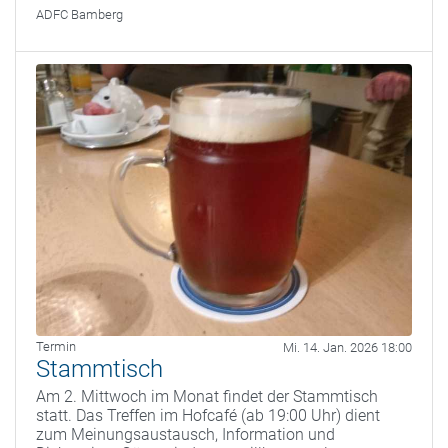
ADFC Bamberg
Termin
Mi. 14. Jan. 2026 18:00
Stammtisch
Am 2. Mittwoch im Monat findet der Stammtisch
statt. Das Treffen im Hofcafé (ab 19:00 Uhr) dient
zum Meinungsaustausch, Information und