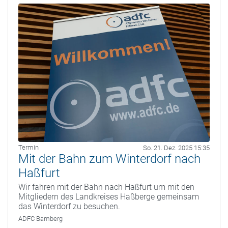
Termin
So. 21. Dez. 2025 15:35
Mit der Bahn zum Winterdorf nach
Haßfurt
Wir fahren mit der Bahn nach Haßfurt um mit den
Mitgliedern des Landkreises Haßberge gemeinsam
das Winterdorf zu besuchen.
ADFC Bamberg