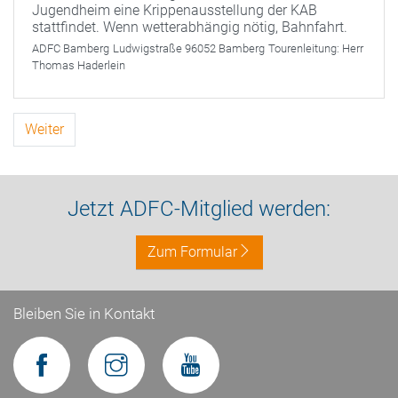
Jugendheim eine Krippenausstellung der KAB
stattfindet. Wenn wetterabhängig nötig, Bahnfahrt.
ADFC Bamberg
Ludwigstraße 96052 Bamberg
Tourenleitung:
Herr
Thomas Haderlein
Weiter
Jetzt ADFC-Mitglied werden:
Zum Formular
Bleiben Sie in Kontakt