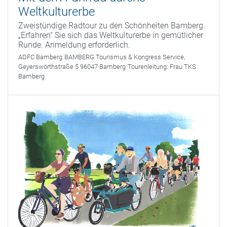
Weltkulturerbe
Zweistündige Radtour zu den Schönheiten Bamberg.
„Erfahren“ Sie sich das Weltkulturerbe in gemütlicher
Runde. Anmeldung erforderlich.
ADFC Bamberg
BAMBERG Tourismus & Kongress Service,
Geyerswörthstraße 5 96047 Bamberg
Tourenleitung:
Frau TKS
Bamberg