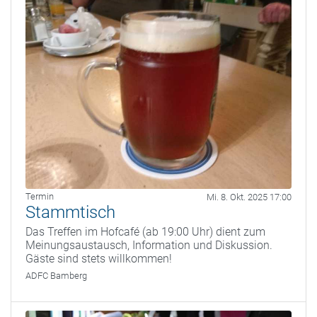
Termin
Mi. 8. Okt. 2025 17:00
Stammtisch
Das Treffen im Hofcafé (ab 19:00 Uhr) dient zum
Meinungsaustausch, Information und Diskussion.
Gäste sind stets willkommen!
ADFC Bamberg